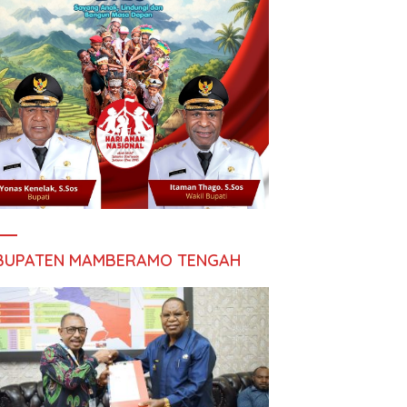
BUPATEN MAMBERAMO TENGAH