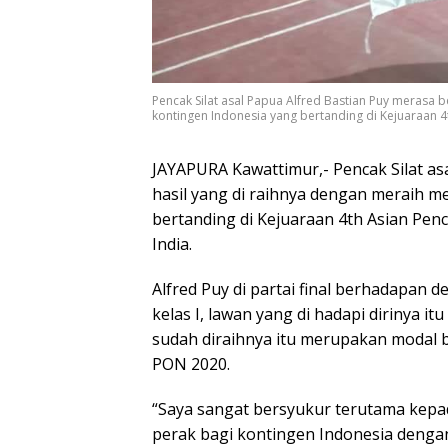
Pencak Silat asal Papua Alfred Bastian Puy merasa b
kontingen Indonesia yang bertanding di Kejuaraan 4
JAYAPURA Kawattimur,- Pencak Silat as
hasil yang di raihnya dengan meraih m
bertanding di Kejuaraan 4th Asian Pen
India.
Alfred Puy di partai final berhadapan 
kelas I, lawan yang di hadapi dirinya 
sudah diraihnya itu merupakan modal 
PON 2020.
“Saya sangat bersyukur terutama kep
perak bagi kontingen Indonesia dengan