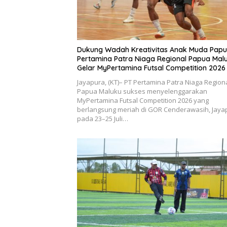
Dukung Wadah Kreativitas Anak Muda Papu
Pertamina Patra Niaga Regional Papua Mal
Gelar MyPertamina Futsal Competition 2026
Jayapura, (KT)– PT Pertamina Patra Niaga Region
Papua Maluku sukses menyelenggarakan
MyPertamina Futsal Competition 2026 yang
berlangsung meriah di GOR Cenderawasih, Jaya
pada 23–25 Juli…