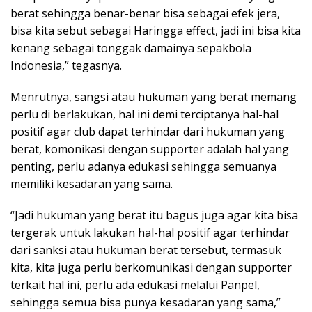
berat sehingga benar-benar bisa sebagai efek jera,
bisa kita sebut sebagai Haringga effect, jadi ini bisa kita
kenang sebagai tonggak damainya sepakbola
Indonesia,” tegasnya.
Menrutnya, sangsi atau hukuman yang berat memang
perlu di berlakukan, hal ini demi terciptanya hal-hal
positif agar club dapat terhindar dari hukuman yang
berat, komonikasi dengan supporter adalah hal yang
penting, perlu adanya edukasi sehingga semuanya
memiliki kesadaran yang sama.
“Jadi hukuman yang berat itu bagus juga agar kita bisa
tergerak untuk lakukan hal-hal positif agar terhindar
dari sanksi atau hukuman berat tersebut, termasuk
kita, kita juga perlu berkomunikasi dengan supporter
terkait hal ini, perlu ada edukasi melalui Panpel,
sehingga semua bisa punya kesadaran yang sama,”