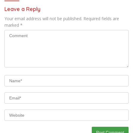
Leave a Reply
Your email address will not be published.
Required fields are
marked
*