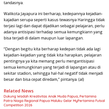
tandasnya.
Walikota Jayapura ini berharap, kedepannya kejadian-
kajadian serupa seperti kasus tewasnya Haringga tidak
terjasi lagi dan dapat dijadikan sebagai pelajaran, perlu
adanya antisipasi terhadap semua kemungkiann yang
bisa terjadi di dalam maupun luar lapangan.
“Dengan begitu kita berharap kedepan tidak ada lagi
kejadian-kejadian yang tidak kita harapkan, pelajaran
pentingnya ya kita memang perlu mengantisipasi
semua kemungkinan yang terjadi di lapangan atau di
sekitar stadion, sehingga hal-hal negatif tidak menjadi
besar dan bisa cepat diredam,” pintanya. (al)
Related News
Dukung Wadah Kreativitas Anak Muda Papua, Pertamina
Patra Niaga Regional Papua Maluku Gelar MyPertamina Futsal
Competition 2026