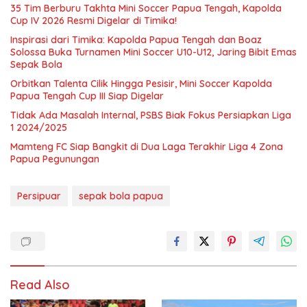
35 Tim Berburu Takhta Mini Soccer Papua Tengah, Kapolda
Cup IV 2026 Resmi Digelar di Timika!
Inspirasi dari Timika: Kapolda Papua Tengah dan Boaz
Solossa Buka Turnamen Mini Soccer U10-U12, Jaring Bibit Emas
Sepak Bola
Orbitkan Talenta Cilik Hingga Pesisir, Mini Soccer Kapolda
Papua Tengah Cup III Siap Digelar
Tidak Ada Masalah Internal, PSBS Biak Fokus Persiapkan Liga
1 2024/2025
Mamteng FC Siap Bangkit di Dua Laga Terakhir Liga 4 Zona
Papua Pegunungan
Persipuar
sepak bola papua
Read Also