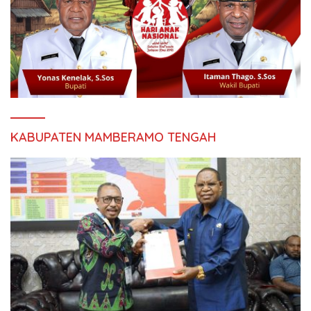
KABUPATEN MAMBERAMO TENGAH