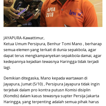
JAYAPURA-Kawattimur,
Ketua Umum Persipura, Benhur Tomi Mano , berharap
semua elemen yang terkait di dunia sepakbola, agar
dapat terus mengkampanyekan sepakbola damai, agar
kedepannya kejadian tewasnya Haringga tidak terjadi
lagi.
Demikian ditegaska, Mano kepada wartawan di
Jayapura, Jumat (5/10) , Persipura Jayapura tidak ingin
terjebak dalam pro kontra putusn Komisi disiplin
(Komdis) dalam kasus tewasnya supter Persija Jakarta
Haringga, yang terpenting adalah semua pihak harus