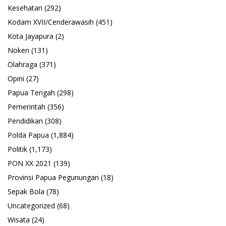
Kesehatan
(292)
Kodam XVII/Cenderawasih
(451)
Kota Jayapura
(2)
Noken
(131)
Olahraga
(371)
Opini
(27)
Papua Tengah
(298)
Pemerintah
(356)
Pendidikan
(308)
Polda Papua
(1,884)
Politik
(1,173)
PON XX 2021
(139)
Provinsi Papua Pegunungan
(18)
Sepak Bola
(78)
Uncategorized
(68)
Wisata
(24)