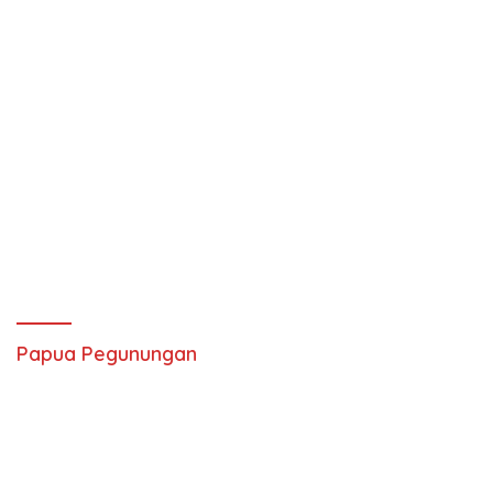
Papua Pegunungan