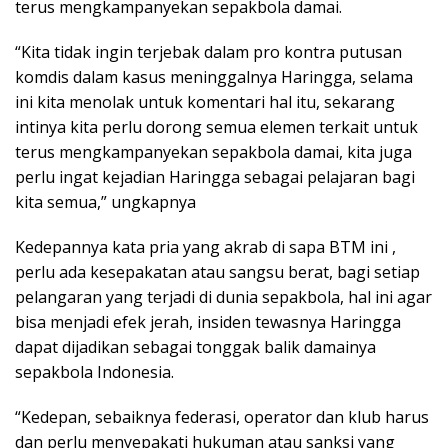
terus mengkampanyekan sepakbola damai.
“Kita tidak ingin terjebak dalam pro kontra putusan
komdis dalam kasus meninggalnya Haringga, selama
ini kita menolak untuk komentari hal itu, sekarang
intinya kita perlu dorong semua elemen terkait untuk
terus mengkampanyekan sepakbola damai, kita juga
perlu ingat kejadian Haringga sebagai pelajaran bagi
kita semua,” ungkapnya
Kedepannya kata pria yang akrab di sapa BTM ini ,
perlu ada kesepakatan atau sangsu berat, bagi setiap
pelangaran yang terjadi di dunia sepakbola, hal ini agar
bisa menjadi efek jerah, insiden tewasnya Haringga
dapat dijadikan sebagai tonggak balik damainya
sepakbola Indonesia.
“Kedepan, sebaiknya federasi, operator dan klub harus
dan perlu menyepakati hukuman atau sanksi yang