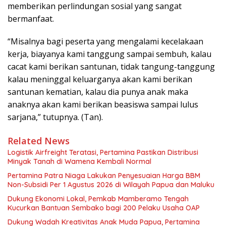
memberikan perlindungan sosial yang sangat
bermanfaat.
“Misalnya bagi peserta yang mengalami kecelakaan
kerja, biayanya kami tanggung sampai sembuh, kalau
cacat kami berikan santunan, tidak tangung-tanggung
kalau meninggal keluarganya akan kami berikan
santunan kematian, kalau dia punya anak maka
anaknya akan kami berikan beasiswa sampai lulus
sarjana,” tutupnya. (Tan).
Related News
Logistik Airfreight Teratasi, Pertamina Pastikan Distribusi
Minyak Tanah di Wamena Kembali Normal
Pertamina Patra Niaga Lakukan Penyesuaian Harga BBM
Non-Subsidi Per 1 Agustus 2026 di Wilayah Papua dan Maluku
Dukung Ekonomi Lokal, Pemkab Mamberamo Tengah
Kucurkan Bantuan Sembako bagi 200 Pelaku Usaha OAP
Dukung Wadah Kreativitas Anak Muda Papua, Pertamina