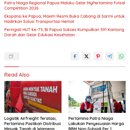
Patra Niaga Regional Papua Maluku Gelar MyPertamina Futsal
Competition 2026
Ekspansi ke Papua, Maxim Resmi Buka Cabang di Sarmi untuk
Hadirkan Solusi Transportasi Hemat
Peringati HUT ke-73, BI Papua Sukses Kumpulkan 591 Kantong
Darah dan Gelar Edukasi Kesehatan
Read Also
Logistik Airfreight Teratasi,
Pertamina Patra Niaga
Pertamina Pastikan Distribusi
Lakukan Penyesuaian Harga
Minyak Tanah di Wamena
BBM Non-Subsidi Per 1