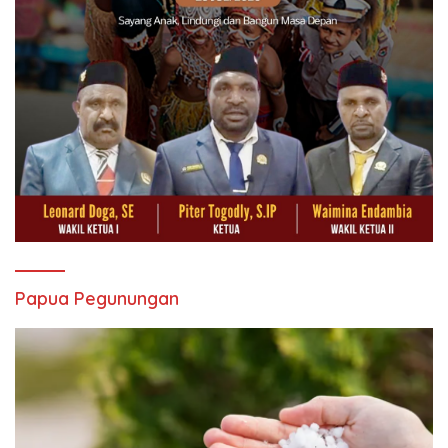
Papua Pegunungan