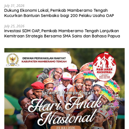
July 31, 2026
Dukung Ekonomi Lokal, Pemkab Mamberamo Tengah
Kucurkan Bantuan Sembako bagi 200 Pelaku Usaha OAP
July 25, 2026
Investasi SDM OAP, Pemkab Mamberamo Tengah Lanjutkan
Kemitraan Strategis Bersama SMA Sains dan Bahasa Papua