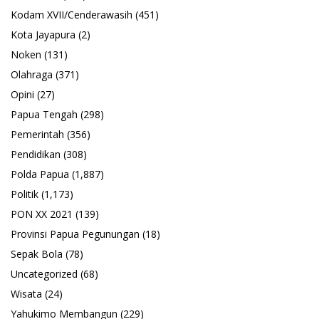
Kodam XVII/Cenderawasih
(451)
Kota Jayapura
(2)
Noken
(131)
Olahraga
(371)
Opini
(27)
Papua Tengah
(298)
Pemerintah
(356)
Pendidikan
(308)
Polda Papua
(1,887)
Politik
(1,173)
PON XX 2021
(139)
Provinsi Papua Pegunungan
(18)
Sepak Bola
(78)
Uncategorized
(68)
Wisata
(24)
Yahukimo Membangun
(229)