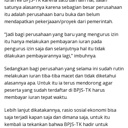
satunya alasannya karena sebagian besar perusahaan
itu adalah perusahaan baru buka dan belum
mendapatkan pekerjaaan/proyek dari pemerintah.
“Jadi bagi perusahaan yang baru yang mengurus izin
itu hanya melakukan pembayaran iuran pada
pengurus izin saja dan selanjutnya hal itu tidak
dilakukan pembayarannya lagi,” imbuhnya.
Sedangkan bagi perusahan yang selama ini sudah rutin
melakukan iuran tiba-tiba macet dan tidak diketahui
alasannya apa. Untuk itu ia terus mendorong agar
peserta yang sudah terdaftar di BPJS-TK harus
membayar iuran tepat waktu.
Lebih lanjut dikatakannya, rasio sosial ekonomi bisa
saja terjadi kapan saja dan dimana saja, untuk itu
kembali ia tekankan bahwa BPJS-TK hadir untuk