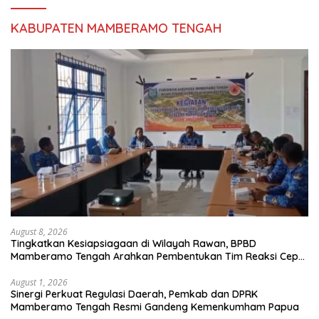
KABUPATEN MAMBERAMO TENGAH
August 8, 2026
Tingkatkan Kesiapsiagaan di Wilayah Rawan, BPBD
Mamberamo Tengah Arahkan Pembentukan Tim Reaksi Cepat
Bencana
August 1, 2026
Sinergi Perkuat Regulasi Daerah, Pemkab dan DPRK
Mamberamo Tengah Resmi Gandeng Kemenkumham Papua