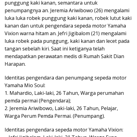
punggung kaki kanan, semantara untuk
penumpangnya an. Jeremia Ariwibowo (26) mengalami
luka luka robek punggung kaki kanan, robek lutut kaki
kanan dan untuk pengendara sepeda motor Yamaha
Vixion warna hitam an. Jefri Jigibalom (21) mengalami
luka robek pada punggung, kaki kanan dan lecet pada
tangan sebelah kiri. Saat ini ketiganya telah
mendapatkan perawatan medis di Rumah Sakit Dian
Harapan.
Identitas pengendara dan penumpang sepeda motor
Yamaha Mio Soul:
1. Mahardio, Laki-laki, 26 Tahun, Warga perumahan
pemda permai (Pengendara);
2. Jeremia Ariwibowo, Laki-laki, 26 Tahun, Pelajar,
Warga Perum Pemda Permai. (Penumpang).
Identitas pengendara sepeda motor Yamaha Vixion: