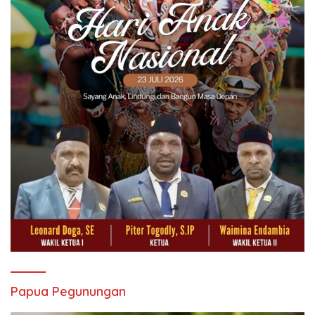
Papua Pegunungan