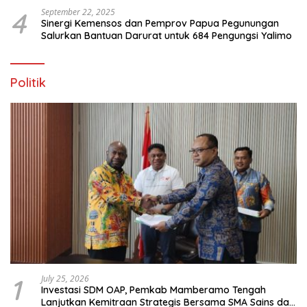
4
September 22, 2025
Sinergi Kemensos dan Pemprov Papua Pegunungan
Salurkan Bantuan Darurat untuk 684 Pengungsi Yalimo
Politik
1
July 25, 2026
Investasi SDM OAP, Pemkab Mamberamo Tengah
Lanjutkan Kemitraan Strategis Bersama SMA Sains dan