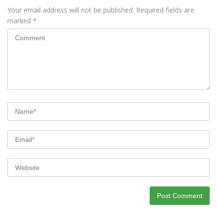
Your email address will not be published.
Required fields are
marked
*