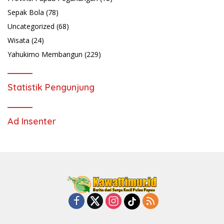
Sepak Bola
(78)
Uncategorized
(68)
Wisata
(24)
Yahukimo Membangun
(229)
Statistik Pengunjung
Ad Insenter