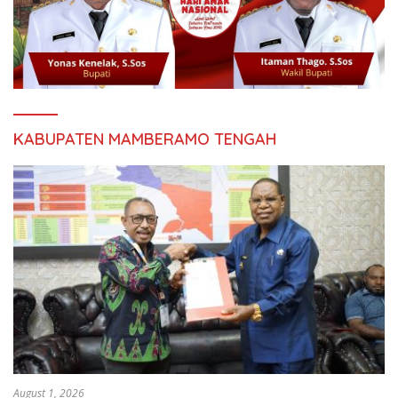
KABUPATEN MAMBERAMO TENGAH
August 1, 2026