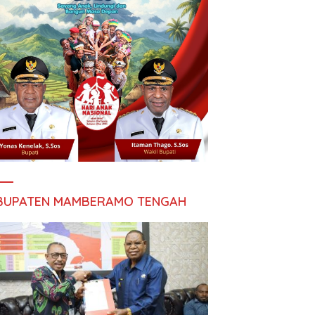
BUPATEN MAMBERAMO TENGAH