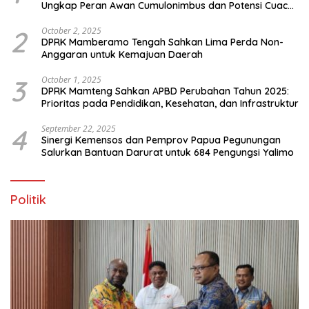
Ungkap Peran Awan Cumulonimbus dan Potensi Cuaca
Ekstrem Peralihan Musim
2
October 2, 2025
DPRK Mamberamo Tengah Sahkan Lima Perda Non-
Anggaran untuk Kemajuan Daerah
3
October 1, 2025
DPRK Mamteng Sahkan APBD Perubahan Tahun 2025:
Prioritas pada Pendidikan, Kesehatan, dan Infrastruktur
4
September 22, 2025
Sinergi Kemensos dan Pemprov Papua Pegunungan
Salurkan Bantuan Darurat untuk 684 Pengungsi Yalimo
Politik