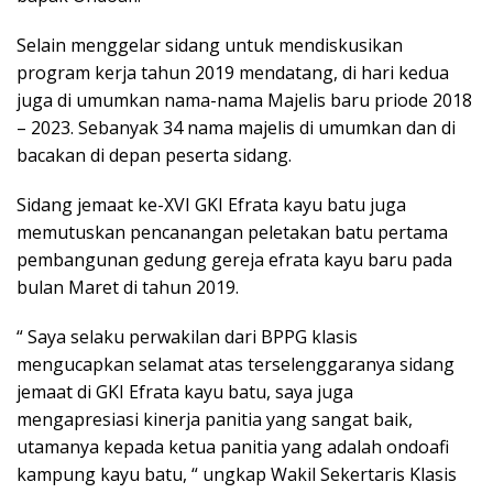
Selain menggelar sidang untuk mendiskusikan
program kerja tahun 2019 mendatang, di hari kedua
juga di umumkan nama-nama Majelis baru priode 2018
– 2023. Sebanyak 34 nama majelis di umumkan dan di
bacakan di depan peserta sidang.
Sidang jemaat ke-XVI GKI Efrata kayu batu juga
memutuskan pencanangan peletakan batu pertama
pembangunan gedung gereja efrata kayu baru pada
bulan Maret di tahun 2019.
“ Saya selaku perwakilan dari BPPG klasis
mengucapkan selamat atas terselenggaranya sidang
jemaat di GKI Efrata kayu batu, saya juga
mengapresiasi kinerja panitia yang sangat baik,
utamanya kepada ketua panitia yang adalah ondoafi
kampung kayu batu, “ ungkap Wakil Sekertaris Klasis