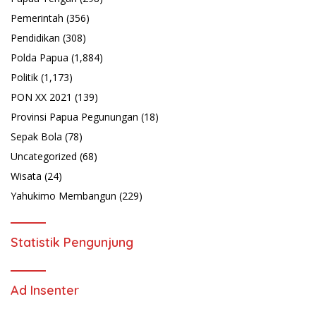
Pemerintah
(356)
Pendidikan
(308)
Polda Papua
(1,884)
Politik
(1,173)
PON XX 2021
(139)
Provinsi Papua Pegunungan
(18)
Sepak Bola
(78)
Uncategorized
(68)
Wisata
(24)
Yahukimo Membangun
(229)
Statistik Pengunjung
Ad Insenter