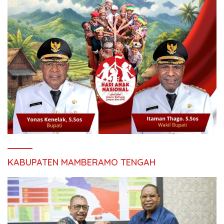
KABUPATEN MAMBERAMO TENGAH