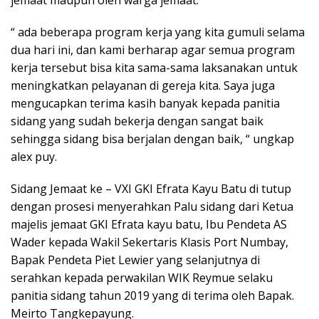
“ ada beberapa program kerja yang kita gumuli selama
dua hari ini, dan kami berharap agar semua program
kerja tersebut bisa kita sama-sama laksanakan untuk
meningkatkan pelayanan di gereja kita. Saya juga
mengucapkan terima kasih banyak kepada panitia
sidang yang sudah bekerja dengan sangat baik
sehingga sidang bisa berjalan dengan baik, “ ungkap
alex puy.
Sidang Jemaat ke – VXI GKI Efrata Kayu Batu di tutup
dengan prosesi menyerahkan Palu sidang dari Ketua
majelis jemaat GKI Efrata kayu batu, Ibu Pendeta AS
Wader kepada Wakil Sekertaris Klasis Port Numbay,
Bapak Pendeta Piet Lewier yang selanjutnya di
serahkan kepada perwakilan WIK Reymue selaku
panitia sidang tahun 2019 yang di terima oleh Bapak.
Meirto Tangkepayung.