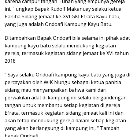
karena campur tangan Tuhan yang empunya gereja
ini, “ ungkap Bapak Rudolf Makanuay selaku ketua
Panitia Sidang Jemaat ke-XVI GKI Efrata Kayu batu,
yang juga adalah Ondoafi Kampung Kayu Batu.
Ditambahkan Bapak Ondoafi bila selama ini pihak adat
kampung kayu batu selalu mendukung kegiatan
gereja, termasuk kegiatan sidang jemaat ke XVI tahun
2018.
“ Saya selaku Ondoafi kampung kayu batu yang juga di
percayakan oleh WIK Nungu sebagai ketua panitia
sidang mau menyampaikan bahwa kami dari
perwakilan adat di kampung ini selalu bergandengan
tangan untuk membantu setiap kegiatan di gereja
Efrata, termasuk kegiatan sidang jemaat kali ini dan
akan tetap mendukung gereja dalam setiap kegiatan
yang akan berlangsung di kampung ini, “ Tambah
bapak Ondoafi.