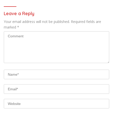
Leave a Reply
Your email address will not be published.
Required fields are
marked
*