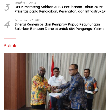
3
October 1, 2025
DPRK Mamteng Sahkan APBD Perubahan Tahun 2025:
Prioritas pada Pendidikan, Kesehatan, dan Infrastruktur
4
September 22, 2025
Sinergi Kemensos dan Pemprov Papua Pegunungan
Salurkan Bantuan Darurat untuk 684 Pengungsi Yalimo
Politik