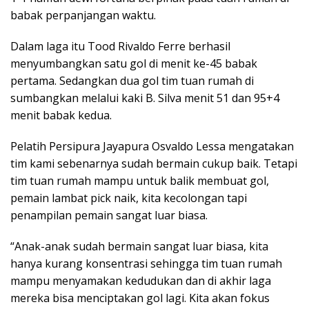
babak perpanjangan waktu.
Dalam laga itu Tood Rivaldo Ferre berhasil
menyumbangkan satu gol di menit ke-45 babak
pertama. Sedangkan dua gol tim tuan rumah di
sumbangkan melalui kaki B. Silva menit 51 dan 95+4
menit babak kedua.
Pelatih Persipura Jayapura Osvaldo Lessa mengatakan
tim kami sebenarnya sudah bermain cukup baik. Tetapi
tim tuan rumah mampu untuk balik membuat gol,
pemain lambat pick naik, kita kecolongan tapi
penampilan pemain sangat luar biasa.
“Anak-anak sudah bermain sangat luar biasa, kita
hanya kurang konsentrasi sehingga tim tuan rumah
mampu menyamakan kedudukan dan di akhir laga
mereka bisa menciptakan gol lagi. Kita akan fokus