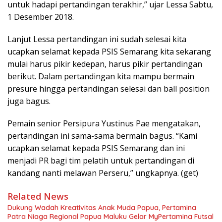
untuk hadapi pertandingan terakhir,” ujar Lessa Sabtu,
1 Desember 2018.
Lanjut Lessa pertandingan ini sudah selesai kita
ucapkan selamat kepada PSIS Semarang kita sekarang
mulai harus pikir kedepan, harus pikir pertandingan
berikut. Dalam pertandingan kita mampu bermain
presure hingga pertandingan selesai dan ball position
juga bagus.
Pemain senior Persipura Yustinus Pae mengatakan,
pertandingan ini sama-sama bermain bagus. “Kami
ucapkan selamat kepada PSIS Semarang dan ini
menjadi PR bagi tim pelatih untuk pertandingan di
kandang nanti melawan Perseru,” ungkapnya. (get)
Related News
Dukung Wadah Kreativitas Anak Muda Papua, Pertamina
Patra Niaga Regional Papua Maluku Gelar MyPertamina Futsal