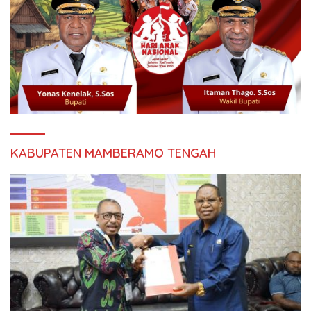
KABUPATEN MAMBERAMO TENGAH