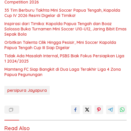
Competition 2026
35 Tim Berburu Takhta Mini Soccer Papua Tengah, Kapolda
Cup IV 2026 Resmi Digelar di Timika!
Inspirasi dari Timika: Kapolda Papua Tengah dan Boaz
Solossa Buka Turnamen Mini Soccer U10-U12, Jaring Bibit Emas
Sepak Bola
Orbitkan Talenta Cilik Hingga Pesisir, Mini Soccer Kapolda
Papua Tengah Cup III Siap Digelar
Tidak Ada Masalah Internal, PSBS Biak Fokus Persiapkan Liga
1 2024/2025
Mamteng FC Siap Bangkit di Dua Laga Terakhir Liga 4 Zona
Papua Pegunungan
persipura Jayapura
Read Also