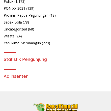
Politik
(1,173)
PON XX 2021
(139)
Provinsi Papua Pegunungan
(18)
Sepak Bola
(78)
Uncategorized
(68)
Wisata
(24)
Yahukimo Membangun
(229)
Statistik Pengunjung
Ad Insenter