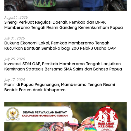
August 1, 2026
Sinergi Perkuat Regulasi Daerah, Pemkab dan DPRK
Mamberamo Tengah Resmi Gandeng Kemenkumham Papua
July 31, 2026
Dukung Ekonomi Lokal, Pemkab Mamberamo Tengah
Kucurkan Bantuan Sembako bagi 200 Pelaku Usaha OAP
July 25, 2026
Investasi SDM OAP, Pemkab Mamberamo Tengah Lanjutkan
Kemitraan Strategis Bersama SMA Sains dan Bahasa Papua
July 17, 2026
Pionir di Papua Pegunungan, Mamberamo Tengah Resmi
Bentuk Forum Anak Kabupaten