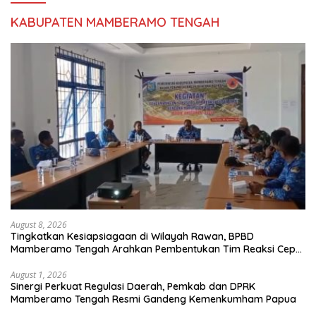
KABUPATEN MAMBERAMO TENGAH
August 8, 2026
Tingkatkan Kesiapsiagaan di Wilayah Rawan, BPBD
Mamberamo Tengah Arahkan Pembentukan Tim Reaksi Cepat
Bencana
August 1, 2026
Sinergi Perkuat Regulasi Daerah, Pemkab dan DPRK
Mamberamo Tengah Resmi Gandeng Kemenkumham Papua