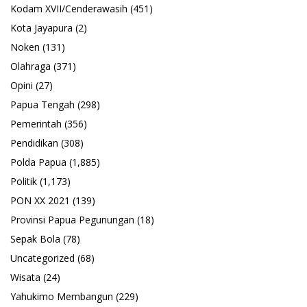
Kodam XVII/Cenderawasih
(451)
Kota Jayapura
(2)
Noken
(131)
Olahraga
(371)
Opini
(27)
Papua Tengah
(298)
Pemerintah
(356)
Pendidikan
(308)
Polda Papua
(1,885)
Politik
(1,173)
PON XX 2021
(139)
Provinsi Papua Pegunungan
(18)
Sepak Bola
(78)
Uncategorized
(68)
Wisata
(24)
Yahukimo Membangun
(229)