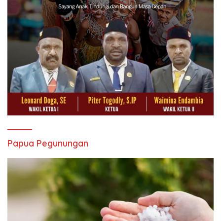
Papua Pegunungan