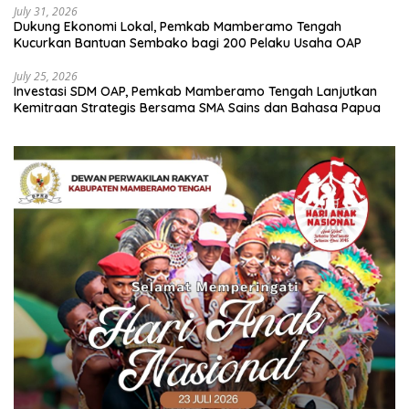
July 31, 2026
Dukung Ekonomi Lokal, Pemkab Mamberamo Tengah
Kucurkan Bantuan Sembako bagi 200 Pelaku Usaha OAP
July 25, 2026
Investasi SDM OAP, Pemkab Mamberamo Tengah Lanjutkan
Kemitraan Strategis Bersama SMA Sains dan Bahasa Papua