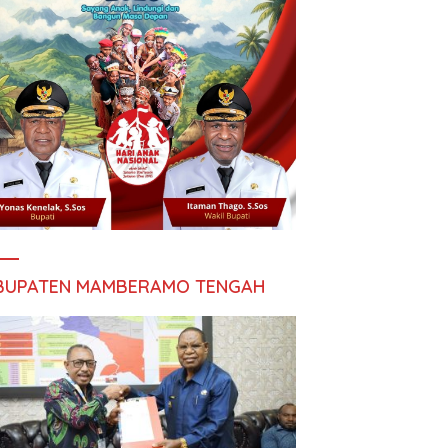
BUPATEN MAMBERAMO TENGAH