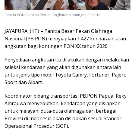
Panitia PON Siapkan Ribuan Angkutan Kontingen Peserta
JAYAPURA, (KT) – Panitia Besar Pekan Olahraga
Nasional (PB PON) menyiapkan 1.427 kendaraan atau
angkutan bagi kontingen PON XX tahun 2020.
Penyediaan angkutan itu dilakukan dengan melakukan
seleksi kendaraan yang akan digunakan antara lain
untuk jenis tipe mobil Toyota Camry, Fortuner, Pajero
Sport dan Alpart.
Koordinator bidang transportasi PB.PON Papua, Reky
Amrauwa menyebutkan, kendaraan yang disiapkan
untuk melayani duta-duta olahraga dari berbagai
Provinsi di Indonesia akan disiapkan sesuai Standar
Operasional Prosedur (SOP).