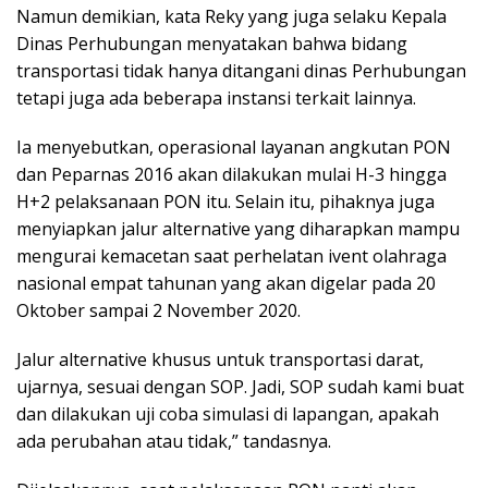
Namun demikian, kata Reky yang juga selaku Kepala
Dinas Perhubungan menyatakan bahwa bidang
transportasi tidak hanya ditangani dinas Perhubungan
tetapi juga ada beberapa instansi terkait lainnya.
Ia menyebutkan, operasional layanan angkutan PON
dan Peparnas 2016 akan dilakukan mulai H-3 hingga
H+2 pelaksanaan PON itu. Selain itu, pihaknya juga
menyiapkan jalur alternative yang diharapkan mampu
mengurai kemacetan saat perhelatan ivent olahraga
nasional empat tahunan yang akan digelar pada 20
Oktober sampai 2 November 2020.
Jalur alternative khusus untuk transportasi darat,
ujarnya, sesuai dengan SOP. Jadi, SOP sudah kami buat
dan dilakukan uji coba simulasi di lapangan, apakah
ada perubahan atau tidak,” tandasnya.