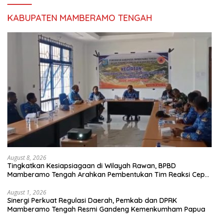
KABUPATEN MAMBERAMO TENGAH
August 8, 2026
Tingkatkan Kesiapsiagaan di Wilayah Rawan, BPBD
Mamberamo Tengah Arahkan Pembentukan Tim Reaksi Cepat
Bencana
August 1, 2026
Sinergi Perkuat Regulasi Daerah, Pemkab dan DPRK
Mamberamo Tengah Resmi Gandeng Kemenkumham Papua