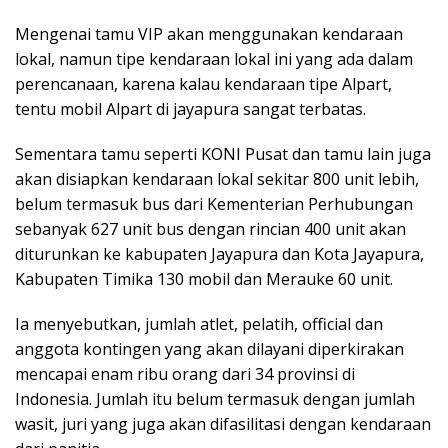
Mengenai tamu VIP akan menggunakan kendaraan
lokal, namun tipe kendaraan lokal ini yang ada dalam
perencanaan, karena kalau kendaraan tipe Alpart,
tentu mobil Alpart di jayapura sangat terbatas.
Sementara tamu seperti KONI Pusat dan tamu lain juga
akan disiapkan kendaraan lokal sekitar 800 unit lebih,
belum termasuk bus dari Kementerian Perhubungan
sebanyak 627 unit bus dengan rincian 400 unit akan
diturunkan ke kabupaten Jayapura dan Kota Jayapura,
Kabupaten Timika 130 mobil dan Merauke 60 unit.
Ia menyebutkan, jumlah atlet, pelatih, official dan
anggota kontingen yang akan dilayani diperkirakan
mencapai enam ribu orang dari 34 provinsi di
Indonesia. Jumlah itu belum termasuk dengan jumlah
wasit, juri yang juga akan difasilitasi dengan kendaraan