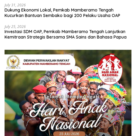
July 31, 2026
Dukung Ekonomi Lokal, Pemkab Mamberamo Tengah
Kucurkan Bantuan Sembako bagi 200 Pelaku Usaha OAP
July 25, 2026
Investasi SDM OAP, Pemkab Mamberamo Tengah Lanjutkan
Kemitraan Strategis Bersama SMA Sains dan Bahasa Papua