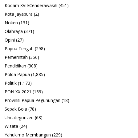
Kodam XVII/Cenderawasih
(451)
Kota Jayapura
(2)
Noken
(131)
Olahraga
(371)
Opini
(27)
Papua Tengah
(298)
Pemerintah
(356)
Pendidikan
(308)
Polda Papua
(1,885)
Politik
(1,173)
PON XX 2021
(139)
Provinsi Papua Pegunungan
(18)
Sepak Bola
(78)
Uncategorized
(68)
Wisata
(24)
Yahukimo Membangun
(229)