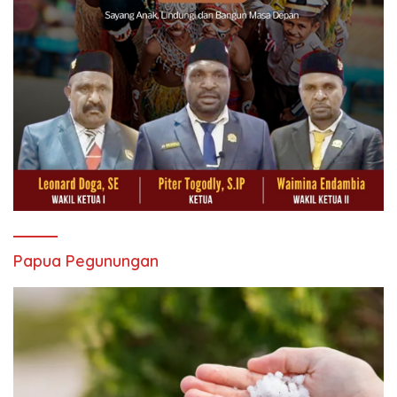
Papua Pegunungan