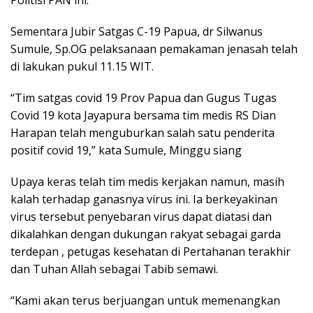
Sementara Jubir Satgas C-19 Papua, dr Silwanus
Sumule, Sp.OG pelaksanaan pemakaman jenasah telah
di lakukan pukul 11.15 WIT.
“Tim satgas covid 19 Prov Papua dan Gugus Tugas
Covid 19 kota Jayapura bersama tim medis RS Dian
Harapan telah menguburkan salah satu penderita
positif covid 19,” kata Sumule, Minggu siang
Upaya keras telah tim medis kerjakan namun, masih
kalah terhadap ganasnya virus ini. Ia berkeyakinan
virus tersebut penyebaran virus dapat diatasi dan
dikalahkan dengan dukungan rakyat sebagai garda
terdepan , petugas kesehatan di Pertahanan terakhir
dan Tuhan Allah sebagai Tabib semawi.
“Kami akan terus berjuangan untuk memenangkan