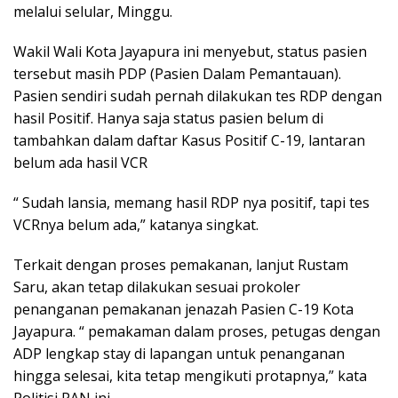
melalui selular, Minggu.
Wakil Wali Kota Jayapura ini menyebut, status pasien
tersebut masih PDP (Pasien Dalam Pemantauan).
Pasien sendiri sudah pernah dilakukan tes RDP dengan
hasil Positif. Hanya saja status pasien belum di
tambahkan dalam daftar Kasus Positif C-19, lantaran
belum ada hasil VCR
“ Sudah lansia, memang hasil RDP nya positif, tapi tes
VCRnya belum ada,” katanya singkat.
Terkait dengan proses pemakanan, lanjut Rustam
Saru, akan tetap dilakukan sesuai prokoler
penanganan pemakanan jenazah Pasien C-19 Kota
Jayapura. “ pemakaman dalam proses, petugas dengan
ADP lengkap stay di lapangan untuk penanganan
hingga selesai, kita tetap mengikuti protapnya,” kata
Politisi PAN ini.