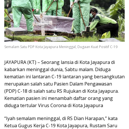
Semalam Satu PDP Kota Jayapura Meninggal, Dugaan Kuat Positif C-19
JAYAPURA (KT) – Seorang lansia di Kota Jayapura di
kabarkan meninggal dunia, Sabtu malam. Diduga
kematian ini lantaran C-19 lantaran yang bersangkutan
merupakan salah satu Pasien Dalam Pengawasan
(PDP) C-18 di salah satu RS Rujukan di Kota Jayapura.
Kematian pasien ini menambah daftar orang yang
diduga tertular Virus Corona di Kota Jayapura
“Iyah semalam meninggal, di RS Dian Harapan,” kata
Ketua Gugus Kerja C-19 Kota Jayapura, Rustam Saru