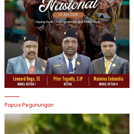
Papua Pegunungan