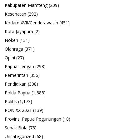
Kabupaten Mamteng
(209)
Kesehatan
(292)
Kodam XVII/Cenderawasih
(451)
Kota Jayapura
(2)
Noken
(131)
Olahraga
(371)
Opini
(27)
Papua Tengah
(298)
Pemerintah
(356)
Pendidikan
(308)
Polda Papua
(1,885)
Politik
(1,173)
PON XX 2021
(139)
Provinsi Papua Pegunungan
(18)
Sepak Bola
(78)
Uncategorized
(68)