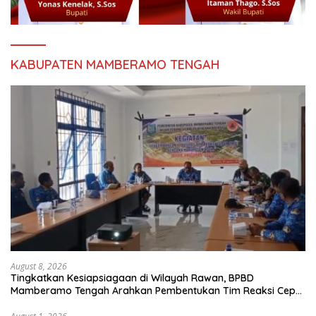
KABUPATEN MAMBERAMO TENGAH
August 8, 2026
Tingkatkan Kesiapsiagaan di Wilayah Rawan, BPBD
Mamberamo Tengah Arahkan Pembentukan Tim Reaksi Cepat
Bencana