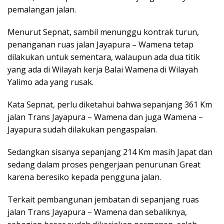
pemalangan jalan.
Menurut Sepnat, sambil menunggu kontrak turun,
penanganan ruas jalan Jayapura – Wamena tetap
dilakukan untuk sementara, walaupun ada dua titik
yang ada di Wilayah kerja Balai Wamena di Wilayah
Yalimo ada yang rusak.
Kata Sepnat, perlu diketahui bahwa sepanjang 361 Km
jalan Trans Jayapura – Wamena dan juga Wamena –
Jayapura sudah dilakukan pengaspalan.
Sedangkan sisanya sepanjang 214 Km masih Japat dan
sedang dalam proses pengerjaan penurunan Great
karena beresiko kepada pengguna jalan.
Terkait pembangunan jembatan di sepanjang ruas
jalan Trans Jayapura – Wamena dan sebaliknya,