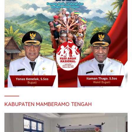
KABUPATEN MAMBERAMO TENGAH