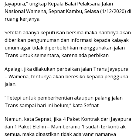
Jayapura,” ungkap Kepala Balai Pelaksana Jalan
Nasional Wamena, Sepnat Kambu, Selasa (1/12/2020) di
ruang kerjanya.
Setelah adanya keputusan bersma maka nantinya akan
diberikan pengumuman dan informasi kepada kalayak
umum agar tidak diperbolehkan menggunakan jalan
Trans untuk sementara, karena ada perbikan.
Apalagi, jika dilakukan perbaikan jalan Trans Jayapura
– Wamena, tentunya akan beresiko kepada pengguna
jalan.
“Tetepi untuk pemberhentian ataupun palang jalan
Trans sampai hari ini belum,” kata Sefnat.
Namun, kata Sepnat, jika 4 Paket Kontrak dari Jayapura
dan 1 Paket Elelim – Mamberamo 1 sudah terkontrak
semua, maka dipastikan tidak ada yang namanya