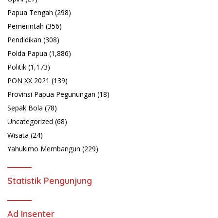
Papua Tengah
(298)
Pemerintah
(356)
Pendidikan
(308)
Polda Papua
(1,886)
Politik
(1,173)
PON XX 2021
(139)
Provinsi Papua Pegunungan
(18)
Sepak Bola
(78)
Uncategorized
(68)
Wisata
(24)
Yahukimo Membangun
(229)
Statistik Pengunjung
Ad Insenter