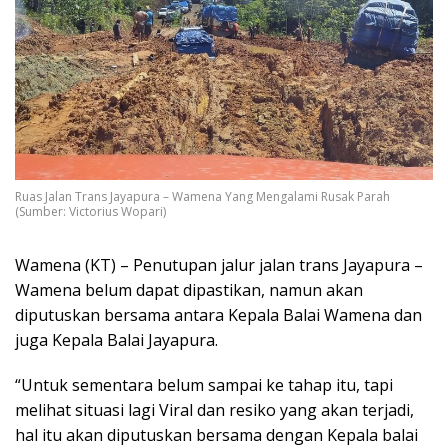
Ruas Jalan Trans Jayapura – Wamena Yang Mengalami Rusak Parah
(Sumber: Victorius Wopari)
Wamena (KT) – Penutupan jalur jalan trans Jayapura –
Wamena belum dapat dipastikan, namun akan
diputuskan bersama antara Kepala Balai Wamena dan
juga Kepala Balai Jayapura.
“Untuk sementara belum sampai ke tahap itu, tapi
melihat situasi lagi Viral dan resiko yang akan terjadi,
hal itu akan diputuskan bersama dengan Kepala balai