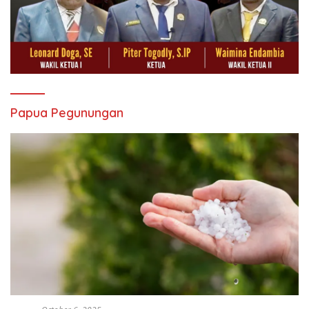
Papua Pegunungan