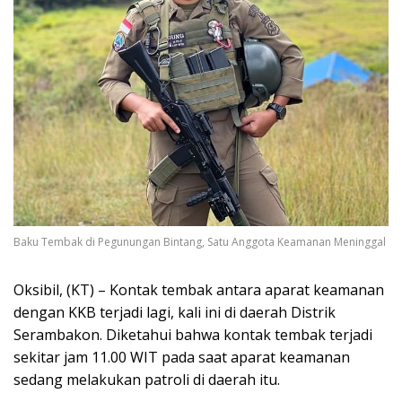
Baku Tembak di Pegunungan Bintang, Satu Anggota Keamanan Meninggal
Oksibil, (KT) – Kontak tembak antara aparat keamanan
dengan KKB terjadi lagi, kali ini di daerah Distrik
Serambakon. Diketahui bahwa kontak tembak terjadi
sekitar jam 11.00 WIT pada saat aparat keamanan
sedang melakukan patroli di daerah itu.