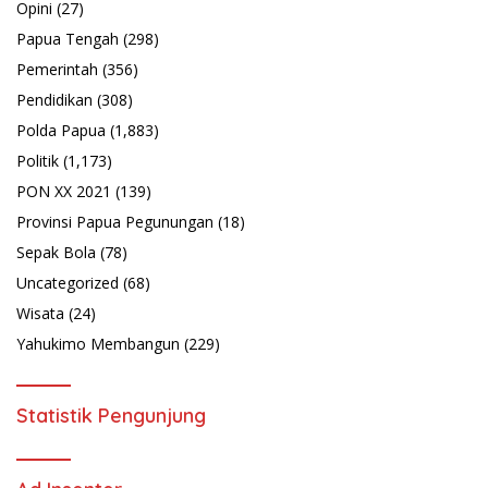
Opini
(27)
Papua Tengah
(298)
Pemerintah
(356)
Pendidikan
(308)
Polda Papua
(1,883)
Politik
(1,173)
PON XX 2021
(139)
Provinsi Papua Pegunungan
(18)
Sepak Bola
(78)
Uncategorized
(68)
Wisata
(24)
Yahukimo Membangun
(229)
Statistik Pengunjung