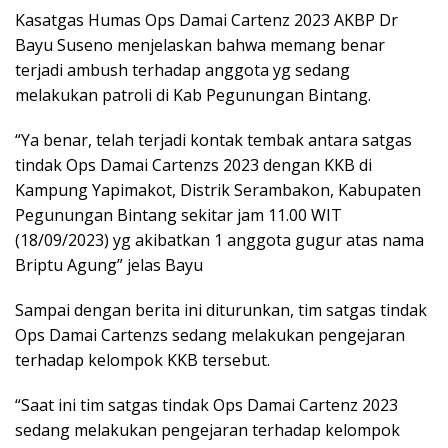
Kasatgas Humas Ops Damai Cartenz 2023 AKBP Dr
Bayu Suseno menjelaskan bahwa memang benar
terjadi ambush terhadap anggota yg sedang
melakukan patroli di Kab Pegunungan Bintang.
“Ya benar, telah terjadi kontak tembak antara satgas
tindak Ops Damai Cartenzs 2023 dengan KKB di
Kampung Yapimakot, Distrik Serambakon, Kabupaten
Pegunungan Bintang sekitar jam 11.00 WIT
(18/09/2023) yg akibatkan 1 anggota gugur atas nama
Briptu Agung” jelas Bayu
Sampai dengan berita ini diturunkan, tim satgas tindak
Ops Damai Cartenzs sedang melakukan pengejaran
terhadap kelompok KKB tersebut.
“Saat ini tim satgas tindak Ops Damai Cartenz 2023
sedang melakukan pengejaran terhadap kelompok