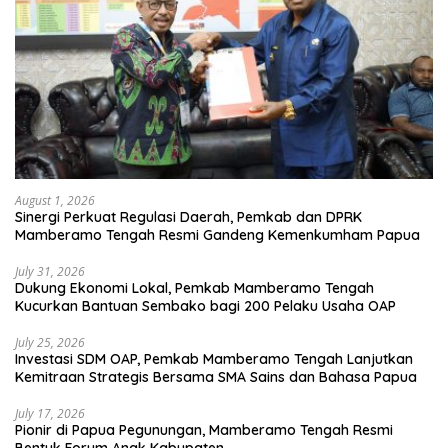
August 1, 2026
Sinergi Perkuat Regulasi Daerah, Pemkab dan DPRK
Mamberamo Tengah Resmi Gandeng Kemenkumham Papua
July 31, 2026
Dukung Ekonomi Lokal, Pemkab Mamberamo Tengah
Kucurkan Bantuan Sembako bagi 200 Pelaku Usaha OAP
July 25, 2026
Investasi SDM OAP, Pemkab Mamberamo Tengah Lanjutkan
Kemitraan Strategis Bersama SMA Sains dan Bahasa Papua
July 17, 2026
Pionir di Papua Pegunungan, Mamberamo Tengah Resmi