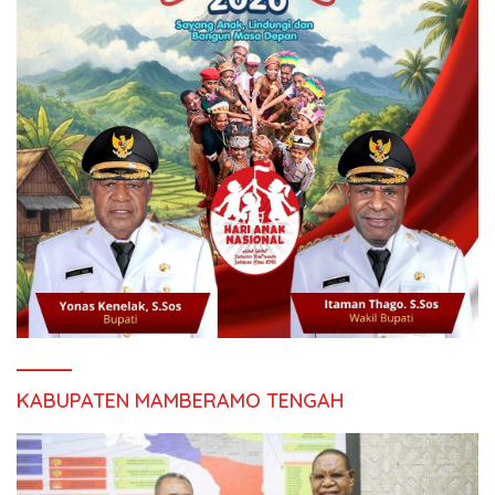
KABUPATEN MAMBERAMO TENGAH