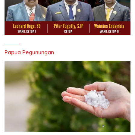
Papua Pegunungan