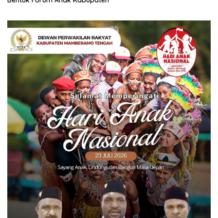
Bentuk Forum Anak Kabupaten