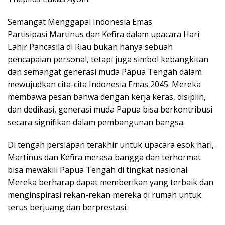
Semangat Menggapai Indonesia Emas
Partisipasi Martinus dan Kefira dalam upacara Hari
Lahir Pancasila di Riau bukan hanya sebuah
pencapaian personal, tetapi juga simbol kebangkitan
dan semangat generasi muda Papua Tengah dalam
mewujudkan cita-cita Indonesia Emas 2045. Mereka
membawa pesan bahwa dengan kerja keras, disiplin,
dan dedikasi, generasi muda Papua bisa berkontribusi
secara signifikan dalam pembangunan bangsa.
Di tengah persiapan terakhir untuk upacara esok hari,
Martinus dan Kefira merasa bangga dan terhormat
bisa mewakili Papua Tengah di tingkat nasional.
Mereka berharap dapat memberikan yang terbaik dan
menginspirasi rekan-rekan mereka di rumah untuk
terus berjuang dan berprestasi.