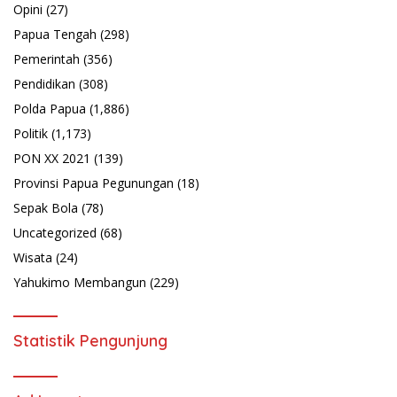
Opini
(27)
Papua Tengah
(298)
Pemerintah
(356)
Pendidikan
(308)
Polda Papua
(1,886)
Politik
(1,173)
PON XX 2021
(139)
Provinsi Papua Pegunungan
(18)
Sepak Bola
(78)
Uncategorized
(68)
Wisata
(24)
Yahukimo Membangun
(229)
Statistik Pengunjung