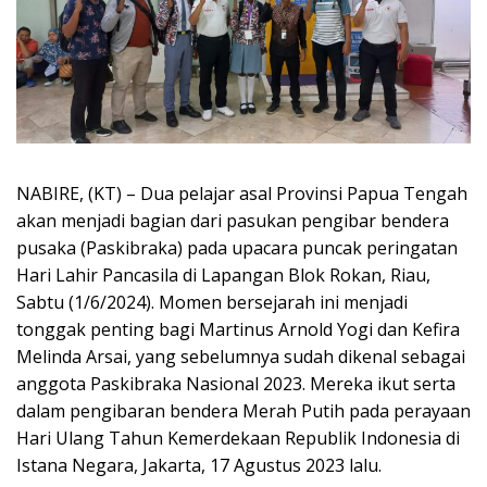
NABIRE, (KT) – Dua pelajar asal Provinsi Papua Tengah
akan menjadi bagian dari pasukan pengibar bendera
pusaka (Paskibraka) pada upacara puncak peringatan
Hari Lahir Pancasila di Lapangan Blok Rokan, Riau,
Sabtu (1/6/2024). Momen bersejarah ini menjadi
tonggak penting bagi Martinus Arnold Yogi dan Kefira
Melinda Arsai, yang sebelumnya sudah dikenal sebagai
anggota Paskibraka Nasional 2023. Mereka ikut serta
dalam pengibaran bendera Merah Putih pada perayaan
Hari Ulang Tahun Kemerdekaan Republik Indonesia di
Istana Negara, Jakarta, 17 Agustus 2023 lalu.