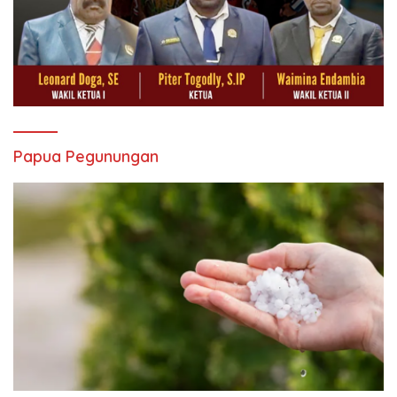
Papua Pegunungan