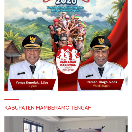
KABUPATEN MAMBERAMO TENGAH