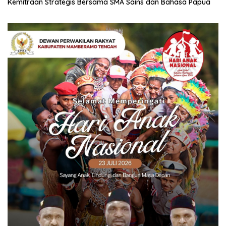
Kemitraan Strategis Bersama SMA Sains dan Bahasa Papua