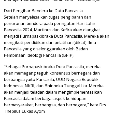
Dari Pengibar Bendera ke Duta Pancasila
Setelah menyelesaikan tugas pengibaran dan
penurunan bendera pada peringatan Hari Lahir
Pancasila 2024, Martinus dan Kefira akan diangkat
menjadi Purnapaskibraka Duta Pancasila. Mereka akan
mengikuti pendidikan dan pelatihan (diklat) Ilmu
Pancasila yang diselenggarakan oleh Badan
Pembinaan Ideologi Pancasila (BPIP).
“Sebagai Purnapaskibraka Duta Pancasila, mereka
akan memegang teguh konsensus bernegara dan
berbangsa yaitu Pancasila, UUD Negara Republik
Indonesia, NKRI, dan Bhinneka Tunggal Ika. Mereka
akan menjadi teladan dalam mengimplementasikan
Pancasila dalam berbagai aspek kehidupan
bermasyarakat, berbangsa, dan bernegara,” kata Drs.
Thepilus Lukas Ayom.