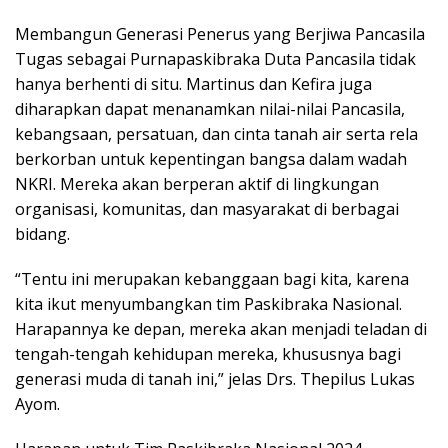
Membangun Generasi Penerus yang Berjiwa Pancasila
Tugas sebagai Purnapaskibraka Duta Pancasila tidak
hanya berhenti di situ. Martinus dan Kefira juga
diharapkan dapat menanamkan nilai-nilai Pancasila,
kebangsaan, persatuan, dan cinta tanah air serta rela
berkorban untuk kepentingan bangsa dalam wadah
NKRI. Mereka akan berperan aktif di lingkungan
organisasi, komunitas, dan masyarakat di berbagai
bidang.
“Tentu ini merupakan kebanggaan bagi kita, karena
kita ikut menyumbangkan tim Paskibraka Nasional.
Harapannya ke depan, mereka akan menjadi teladan di
tengah-tengah kehidupan mereka, khususnya bagi
generasi muda di tanah ini,” jelas Drs. Thepilus Lukas
Ayom.