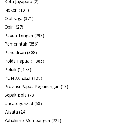
Kota Jayapura
(2)
Noken
(131)
Olahraga
(371)
Opini
(27)
Papua Tengah
(298)
Pemerintah
(356)
Pendidikan
(308)
Polda Papua
(1,885)
Politik
(1,173)
PON XX 2021
(139)
Provinsi Papua Pegunungan
(18)
Sepak Bola
(78)
Uncategorized
(68)
Wisata
(24)
Yahukimo Membangun
(229)