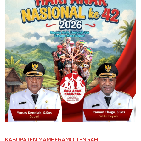
KABUPATEN MAMBERAMO TENGAH