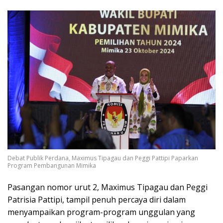
Debat Publik Perdana, Maximus Tipagau dan Peggi Pattipi Paparkan
Program Pembangunan Mimika
Pasangan nomor urut 2, Maximus Tipagau dan Peggi
Patrisia Pattipi, tampil penuh percaya diri dalam
menyampaikan program-program unggulan yang