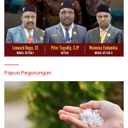
Papua Pegunungan