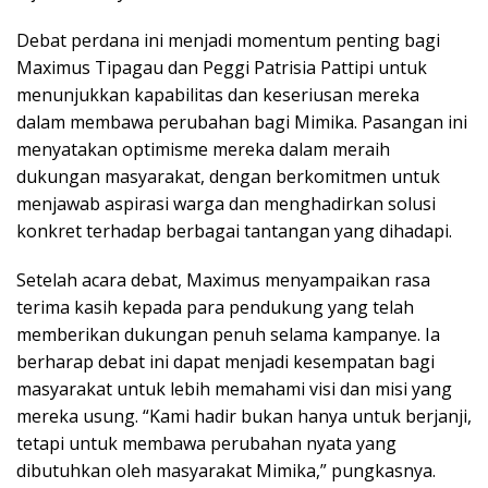
Debat perdana ini menjadi momentum penting bagi
Maximus Tipagau dan Peggi Patrisia Pattipi untuk
menunjukkan kapabilitas dan keseriusan mereka
dalam membawa perubahan bagi Mimika. Pasangan ini
menyatakan optimisme mereka dalam meraih
dukungan masyarakat, dengan berkomitmen untuk
menjawab aspirasi warga dan menghadirkan solusi
konkret terhadap berbagai tantangan yang dihadapi.
Setelah acara debat, Maximus menyampaikan rasa
terima kasih kepada para pendukung yang telah
memberikan dukungan penuh selama kampanye. Ia
berharap debat ini dapat menjadi kesempatan bagi
masyarakat untuk lebih memahami visi dan misi yang
mereka usung. “Kami hadir bukan hanya untuk berjanji,
tetapi untuk membawa perubahan nyata yang
dibutuhkan oleh masyarakat Mimika,” pungkasnya.