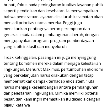
bupati, fokus pada peningkatan kualitas layanan publik
seperti pendidikan dan kesehatan. Ia menyampaikan
bahwa pemerataan layanan di seluruh kecamatan akan
menjadi prioritas utama mereka. Peggi juga
menekankan pentingnya peran perempuan dan
generasi muda dalam pembangunan daerah, dengan
mengupayakan program-program pemberdayaan
yang lebih inklusif dan menyeluruh.
Tidak ketinggalan, pasangan ini juga menyinggung
tentang komitmen mereka dalam menjaga kelestarian
lingkungan. Menurut Maximus, pertumbuhan ekonomi
yang berkelanjutan harus dilakukan dengan tetap
memperhatikan dampak terhadap ekosistem. “Kita
harus menjaga keseimbangan antara pembangunan
dan pelestarian lingkungan. Mimika memiliki potensi
besar, dan kami ingin memastikan itu dikelola dengan
bijak,” katanya.