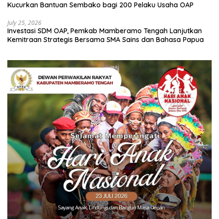
Kucurkan Bantuan Sembako bagi 200 Pelaku Usaha OAP
July 25, 2026
Investasi SDM OAP, Pemkab Mamberamo Tengah Lanjutkan
Kemitraan Strategis Bersama SMA Sains dan Bahasa Papua