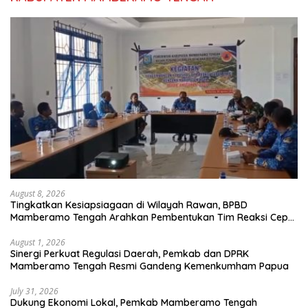
August 8, 2026
Tingkatkan Kesiapsiagaan di Wilayah Rawan, BPBD
Mamberamo Tengah Arahkan Pembentukan Tim Reaksi Cepat
Bencana
August 1, 2026
Sinergi Perkuat Regulasi Daerah, Pemkab dan DPRK
Mamberamo Tengah Resmi Gandeng Kemenkumham Papua
July 31, 2026
Dukung Ekonomi Lokal, Pemkab Mamberamo Tengah