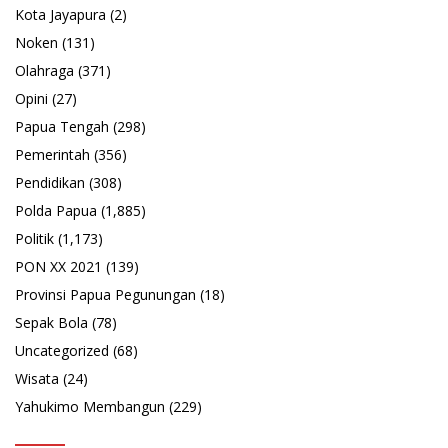
Kota Jayapura
(2)
Noken
(131)
Olahraga
(371)
Opini
(27)
Papua Tengah
(298)
Pemerintah
(356)
Pendidikan
(308)
Polda Papua
(1,885)
Politik
(1,173)
PON XX 2021
(139)
Provinsi Papua Pegunungan
(18)
Sepak Bola
(78)
Uncategorized
(68)
Wisata
(24)
Yahukimo Membangun
(229)