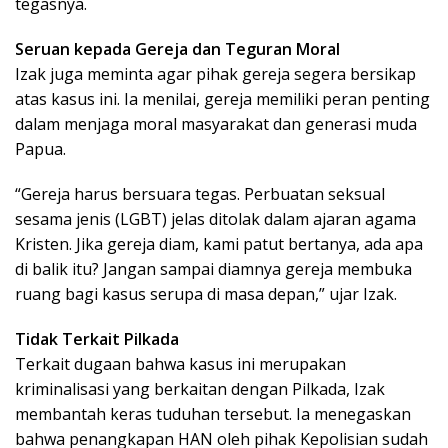
tegasnya.
Seruan kepada Gereja dan Teguran Moral
Izak juga meminta agar pihak gereja segera bersikap
atas kasus ini. Ia menilai, gereja memiliki peran penting
dalam menjaga moral masyarakat dan generasi muda
Papua.
“Gereja harus bersuara tegas. Perbuatan seksual
sesama jenis (LGBT) jelas ditolak dalam ajaran agama
Kristen. Jika gereja diam, kami patut bertanya, ada apa
di balik itu? Jangan sampai diamnya gereja membuka
ruang bagi kasus serupa di masa depan,” ujar Izak.
Tidak Terkait Pilkada
Terkait dugaan bahwa kasus ini merupakan
kriminalisasi yang berkaitan dengan Pilkada, Izak
membantah keras tuduhan tersebut. Ia menegaskan
bahwa penangkapan HAN oleh pihak Kepolisian sudah