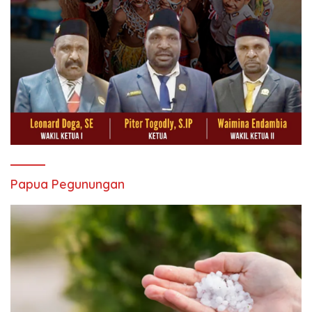
Papua Pegunungan