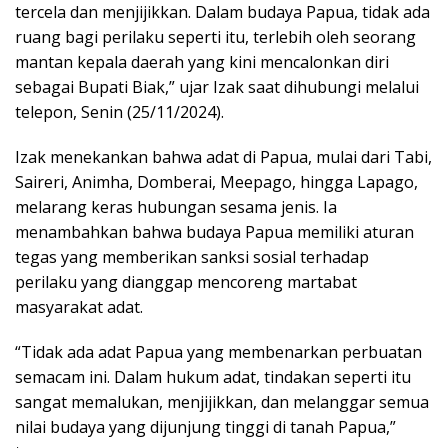
tercela dan menjijikkan. Dalam budaya Papua, tidak ada
ruang bagi perilaku seperti itu, terlebih oleh seorang
mantan kepala daerah yang kini mencalonkan diri
sebagai Bupati Biak,” ujar Izak saat dihubungi melalui
telepon, Senin (25/11/2024).
Izak menekankan bahwa adat di Papua, mulai dari Tabi,
Saireri, Animha, Domberai, Meepago, hingga Lapago,
melarang keras hubungan sesama jenis. Ia
menambahkan bahwa budaya Papua memiliki aturan
tegas yang memberikan sanksi sosial terhadap
perilaku yang dianggap mencoreng martabat
masyarakat adat.
“Tidak ada adat Papua yang membenarkan perbuatan
semacam ini. Dalam hukum adat, tindakan seperti itu
sangat memalukan, menjijikkan, dan melanggar semua
nilai budaya yang dijunjung tinggi di tanah Papua,”