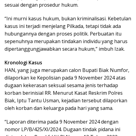
sesuai dengan prosedur hukum.
“Ini murni kasus hukum, bukan kriminalisasi. Kebetulan
kasus ini terjadi menjelang Pilkada, tetapi tidak ada
hubungannya dengan proses politik. Perbuatan itu
sepenuhnya merupakan tindakan individu yang harus
dipertanggungjawabkan secara hukum,” imbuh Izak.
Kronologi Kasus
HAN, yang juga merupakan calon Bupati Biak Numfor,
dilaporkan ke Kepolisian pada 9 November 2024 atas
dugaan kekerasan seksual sesama jenis terhadap
korban berinisial RR. Menurut Kasat Reskrim Polres
Biak, Iptu Tantu Usman, kejadian tersebut dilaporkan
oleh korban dan keluarga pada hari yang sama.
“Laporan diterima pada 9 November 2024 dengan
nomor LP/B/425/XI/2024. Dugaan tindak pidana ini