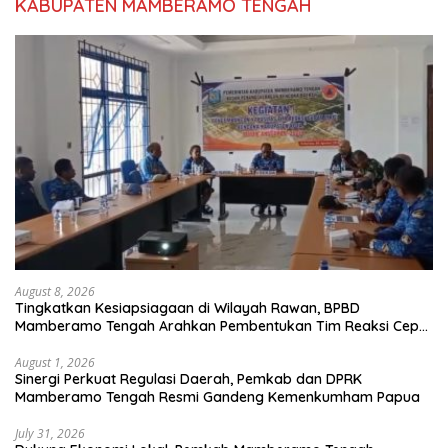
KABUPATEN MAMBERAMO TENGAH
August 8, 2026
Tingkatkan Kesiapsiagaan di Wilayah Rawan, BPBD
Mamberamo Tengah Arahkan Pembentukan Tim Reaksi Cepat
Bencana
August 1, 2026
Sinergi Perkuat Regulasi Daerah, Pemkab dan DPRK
Mamberamo Tengah Resmi Gandeng Kemenkumham Papua
July 31, 2026