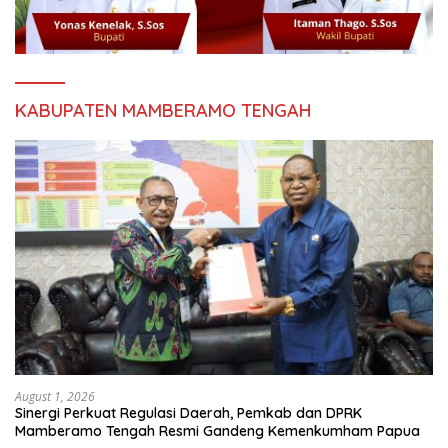
KABUPATEN MAMBERAMO TENGAH
August 1, 2026
Sinergi Perkuat Regulasi Daerah, Pemkab dan DPRK
Mamberamo Tengah Resmi Gandeng Kemenkumham Papua