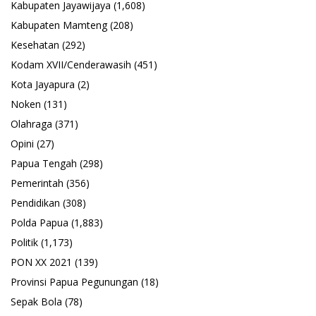
Kabupaten Jayawijaya
(1,608)
Kabupaten Mamteng
(208)
Kesehatan
(292)
Kodam XVII/Cenderawasih
(451)
Kota Jayapura
(2)
Noken
(131)
Olahraga
(371)
Opini
(27)
Papua Tengah
(298)
Pemerintah
(356)
Pendidikan
(308)
Polda Papua
(1,883)
Politik
(1,173)
PON XX 2021
(139)
Provinsi Papua Pegunungan
(18)
Sepak Bola
(78)