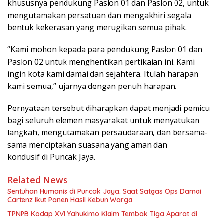
khususnya pendukung Paslon 01 dan Paslon 02, untuk
mengutamakan persatuan dan mengakhiri segala
bentuk kekerasan yang merugikan semua pihak.
“Kami mohon kepada para pendukung Paslon 01 dan
Paslon 02 untuk menghentikan pertikaian ini. Kami
ingin kota kami damai dan sejahtera. Itulah harapan
kami semua,” ujarnya dengan penuh harapan.
Pernyataan tersebut diharapkan dapat menjadi pemicu
bagi seluruh elemen masyarakat untuk menyatukan
langkah, mengutamakan persaudaraan, dan bersama-
sama menciptakan suasana yang aman dan
kondusif di Puncak Jaya.
Related News
Sentuhan Humanis di Puncak Jaya: Saat Satgas Ops Damai
Cartenz Ikut Panen Hasil Kebun Warga
TPNPB Kodap XVI Yahukimo Klaim Tembak Tiga Aparat di