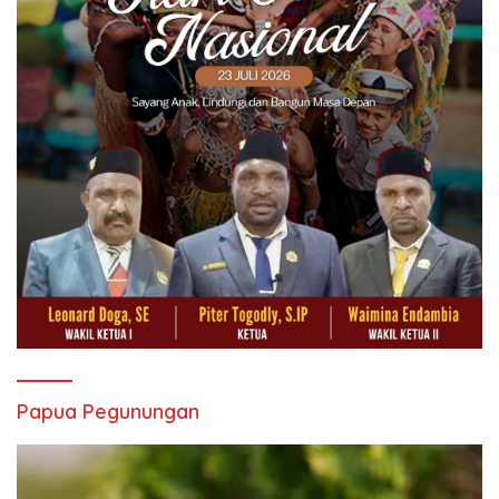
Papua Pegunungan