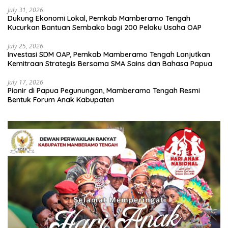
July 31, 2026
Dukung Ekonomi Lokal, Pemkab Mamberamo Tengah
Kucurkan Bantuan Sembako bagi 200 Pelaku Usaha OAP
July 25, 2026
Investasi SDM OAP, Pemkab Mamberamo Tengah Lanjutkan
Kemitraan Strategis Bersama SMA Sains dan Bahasa Papua
July 17, 2026
Pionir di Papua Pegunungan, Mamberamo Tengah Resmi
Bentuk Forum Anak Kabupaten