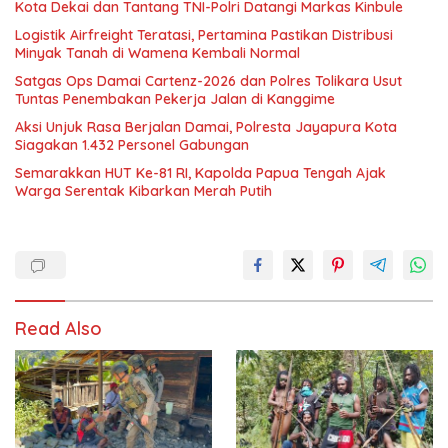
Kota Dekai dan Tantang TNI-Polri Datangi Markas Kinbule
Logistik Airfreight Teratasi, Pertamina Pastikan Distribusi
Minyak Tanah di Wamena Kembali Normal
Satgas Ops Damai Cartenz-2026 dan Polres Tolikara Usut
Tuntas Penembakan Pekerja Jalan di Kanggime
Aksi Unjuk Rasa Berjalan Damai, Polresta Jayapura Kota
Siagakan 1.432 Personel Gabungan
Semarakkan HUT Ke-81 RI, Kapolda Papua Tengah Ajak
Warga Serentak Kibarkan Merah Putih
Read Also