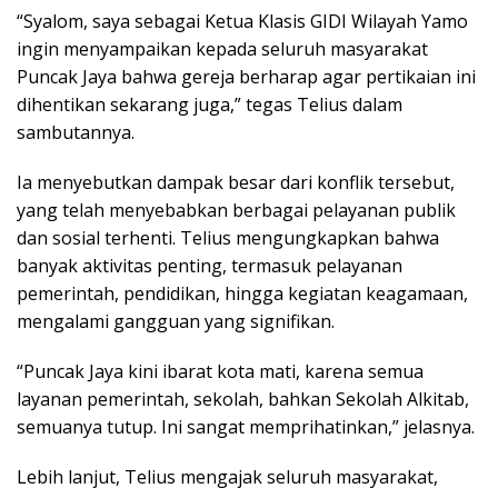
“Syalom, saya sebagai Ketua Klasis GIDI Wilayah Yamo
ingin menyampaikan kepada seluruh masyarakat
Puncak Jaya bahwa gereja berharap agar pertikaian ini
dihentikan sekarang juga,” tegas Telius dalam
sambutannya.
Ia menyebutkan dampak besar dari konflik tersebut,
yang telah menyebabkan berbagai pelayanan publik
dan sosial terhenti. Telius mengungkapkan bahwa
banyak aktivitas penting, termasuk pelayanan
pemerintah, pendidikan, hingga kegiatan keagamaan,
mengalami gangguan yang signifikan.
“Puncak Jaya kini ibarat kota mati, karena semua
layanan pemerintah, sekolah, bahkan Sekolah Alkitab,
semuanya tutup. Ini sangat memprihatinkan,” jelasnya.
Lebih lanjut, Telius mengajak seluruh masyarakat,