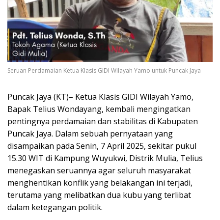
Seruan Perdamaian Ketua Klasis GIDI Wilayah Yamo untuk Puncak Jaya
Puncak Jaya (KT)– Ketua Klasis GIDI Wilayah Yamo,
Bapak Telius Wondayang, kembali mengingatkan
pentingnya perdamaian dan stabilitas di Kabupaten
Puncak Jaya. Dalam sebuah pernyataan yang
disampaikan pada Senin, 7 April 2025, sekitar pukul
15.30 WIT di Kampung Wuyukwi, Distrik Mulia, Telius
menegaskan seruannya agar seluruh masyarakat
menghentikan konflik yang belakangan ini terjadi,
terutama yang melibatkan dua kubu yang terlibat
dalam ketegangan politik.