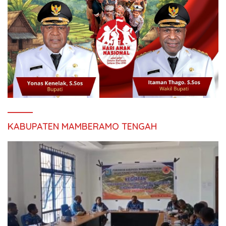
KABUPATEN MAMBERAMO TENGAH