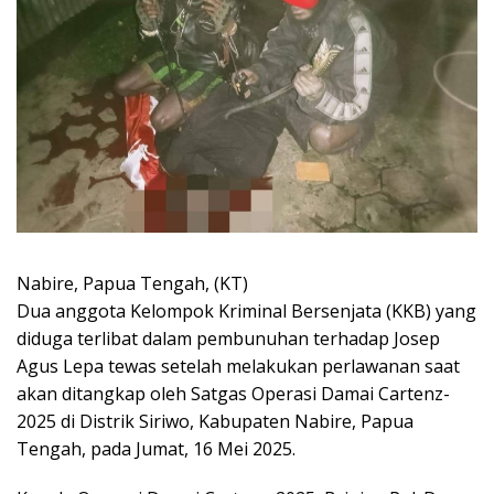
Nabire, Papua Tengah, (KT)
Dua anggota Kelompok Kriminal Bersenjata (KKB) yang
diduga terlibat dalam pembunuhan terhadap Josep
Agus Lepa tewas setelah melakukan perlawanan saat
akan ditangkap oleh Satgas Operasi Damai Cartenz-
2025 di Distrik Siriwo, Kabupaten Nabire, Papua
Tengah, pada Jumat, 16 Mei 2025.