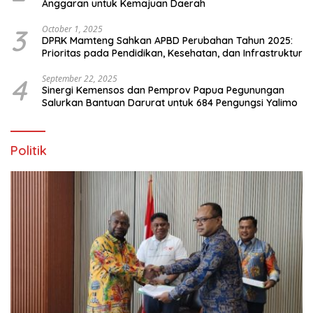
Anggaran untuk Kemajuan Daerah
3
October 1, 2025
DPRK Mamteng Sahkan APBD Perubahan Tahun 2025:
Prioritas pada Pendidikan, Kesehatan, dan Infrastruktur
4
September 22, 2025
Sinergi Kemensos dan Pemprov Papua Pegunungan
Salurkan Bantuan Darurat untuk 684 Pengungsi Yalimo
Politik