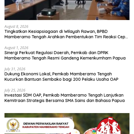
August 8, 2026
Tingkatkan Kesiapsiagaan di Wilayah Rawan, BPBD
Mamberamo Tengah Arahkan Pembentukan Tim Reaksi Cepat
Bencana
August 1, 2026
Sinergi Perkuat Regulasi Daerah, Pemkab dan DPRK
Mamberamo Tengah Resmi Gandeng Kemenkumham Papua
July 31, 2026
Dukung Ekonomi Lokal, Pemkab Mamberamo Tengah
Kucurkan Bantuan Sembako bagi 200 Pelaku Usaha OAP
July 25, 2026
Investasi SDM OAP, Pemkab Mamberamo Tengah Lanjutkan
Kemitraan Strategis Bersama SMA Sains dan Bahasa Papua