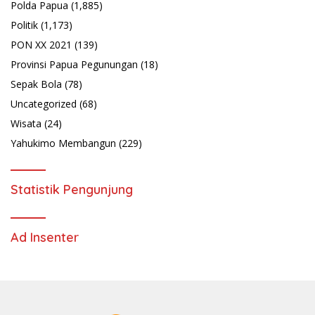
Polda Papua
(1,885)
Politik
(1,173)
PON XX 2021
(139)
Provinsi Papua Pegunungan
(18)
Sepak Bola
(78)
Uncategorized
(68)
Wisata
(24)
Yahukimo Membangun
(229)
Statistik Pengunjung
Ad Insenter