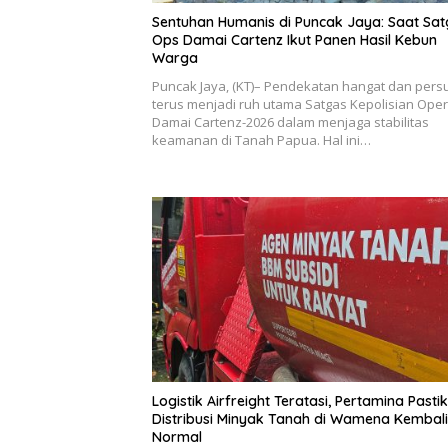
Sentuhan Humanis di Puncak Jaya: Saat Sa
Ops Damai Cartenz Ikut Panen Hasil Kebun
Warga
Puncak Jaya, (KT)– Pendekatan hangat dan pers
terus menjadi ruh utama Satgas Kepolisian Oper
Damai Cartenz-2026 dalam menjaga stabilitas
keamanan di Tanah Papua. Hal ini…
Logistik Airfreight Teratasi, Pertamina Pasti
Distribusi Minyak Tanah di Wamena Kembali
Normal