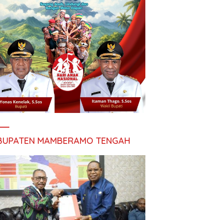
BUPATEN MAMBERAMO TENGAH