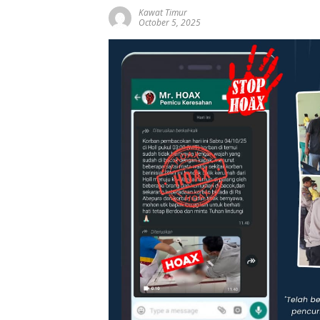
Kawat Timur
October 5, 2025