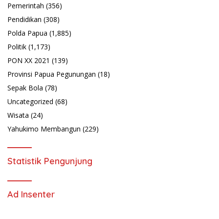
Pemerintah
(356)
Pendidikan
(308)
Polda Papua
(1,885)
Politik
(1,173)
PON XX 2021
(139)
Provinsi Papua Pegunungan
(18)
Sepak Bola
(78)
Uncategorized
(68)
Wisata
(24)
Yahukimo Membangun
(229)
Statistik Pengunjung
Ad Insenter