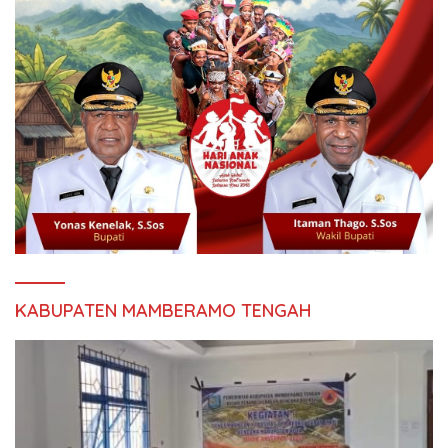
KABUPATEN MAMBERAMO TENGAH