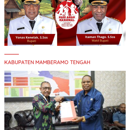
KABUPATEN MAMBERAMO TENGAH