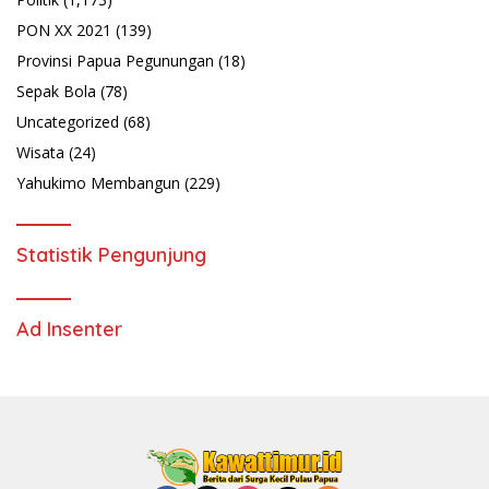
PON XX 2021
(139)
Provinsi Papua Pegunungan
(18)
Sepak Bola
(78)
Uncategorized
(68)
Wisata
(24)
Yahukimo Membangun
(229)
Statistik Pengunjung
Ad Insenter