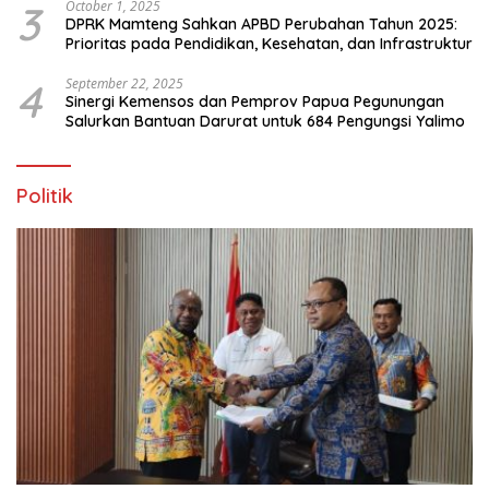
3
October 1, 2025
DPRK Mamteng Sahkan APBD Perubahan Tahun 2025:
Prioritas pada Pendidikan, Kesehatan, dan Infrastruktur
4
September 22, 2025
Sinergi Kemensos dan Pemprov Papua Pegunungan
Salurkan Bantuan Darurat untuk 684 Pengungsi Yalimo
Politik