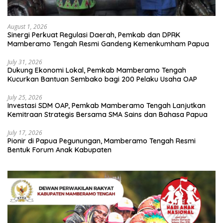
August 1, 2026
Sinergi Perkuat Regulasi Daerah, Pemkab dan DPRK
Mamberamo Tengah Resmi Gandeng Kemenkumham Papua
July 31, 2026
Dukung Ekonomi Lokal, Pemkab Mamberamo Tengah
Kucurkan Bantuan Sembako bagi 200 Pelaku Usaha OAP
July 25, 2026
Investasi SDM OAP, Pemkab Mamberamo Tengah Lanjutkan
Kemitraan Strategis Bersama SMA Sains dan Bahasa Papua
July 17, 2026
Pionir di Papua Pegunungan, Mamberamo Tengah Resmi
Bentuk Forum Anak Kabupaten