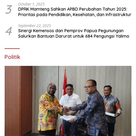
3
October 1, 2025
DPRK Mamteng Sahkan APBD Perubahan Tahun 2025:
Prioritas pada Pendidikan, Kesehatan, dan Infrastruktur
4
September 22, 2025
Sinergi Kemensos dan Pemprov Papua Pegunungan
Salurkan Bantuan Darurat untuk 684 Pengungsi Yalimo
Politik