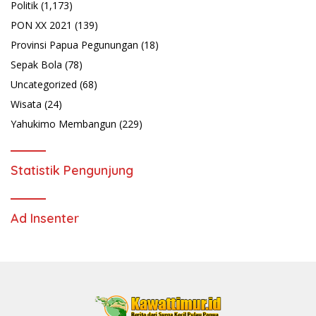
Politik
(1,173)
PON XX 2021
(139)
Provinsi Papua Pegunungan
(18)
Sepak Bola
(78)
Uncategorized
(68)
Wisata
(24)
Yahukimo Membangun
(229)
Statistik Pengunjung
Ad Insenter