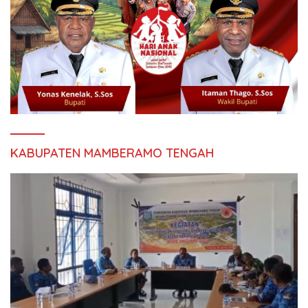
KABUPATEN MAMBERAMO TENGAH