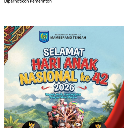
Diperhatikan Pemerintah