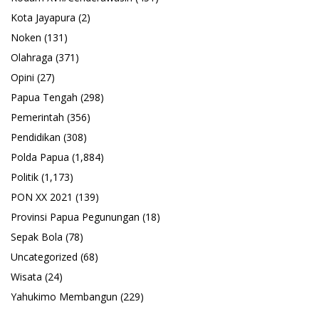
Kota Jayapura
(2)
Noken
(131)
Olahraga
(371)
Opini
(27)
Papua Tengah
(298)
Pemerintah
(356)
Pendidikan
(308)
Polda Papua
(1,884)
Politik
(1,173)
PON XX 2021
(139)
Provinsi Papua Pegunungan
(18)
Sepak Bola
(78)
Uncategorized
(68)
Wisata
(24)
Yahukimo Membangun
(229)