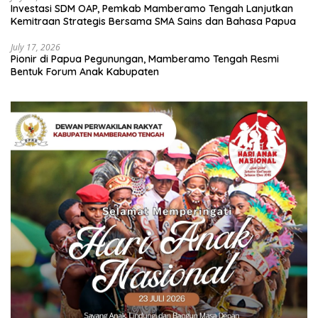
Investasi SDM OAP, Pemkab Mamberamo Tengah Lanjutkan
Kemitraan Strategis Bersama SMA Sains dan Bahasa Papua
July 17, 2026
Pionir di Papua Pegunungan, Mamberamo Tengah Resmi
Bentuk Forum Anak Kabupaten