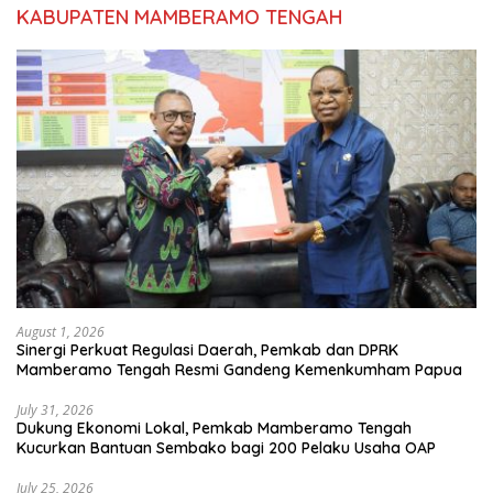
KABUPATEN MAMBERAMO TENGAH
August 1, 2026
Sinergi Perkuat Regulasi Daerah, Pemkab dan DPRK
Mamberamo Tengah Resmi Gandeng Kemenkumham Papua
July 31, 2026
Dukung Ekonomi Lokal, Pemkab Mamberamo Tengah
Kucurkan Bantuan Sembako bagi 200 Pelaku Usaha OAP
July 25, 2026