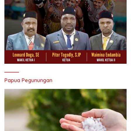
Papua Pegunungan