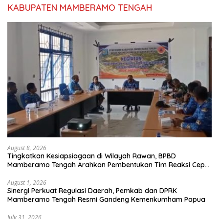
KABUPATEN MAMBERAMO TENGAH
August 8, 2026
Tingkatkan Kesiapsiagaan di Wilayah Rawan, BPBD
Mamberamo Tengah Arahkan Pembentukan Tim Reaksi Cepat
Bencana
August 1, 2026
Sinergi Perkuat Regulasi Daerah, Pemkab dan DPRK
Mamberamo Tengah Resmi Gandeng Kemenkumham Papua
July 31, 2026