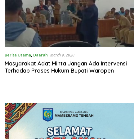
Berita Utama
,
Daerah
March 9, 2020
Masyarakat Adat Minta Jangan Ada Intervensi
Terhadap Proses Hukum Bupati Waropen