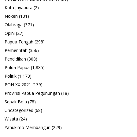
Kota Jayapura
(2)
Noken
(131)
Olahraga
(371)
Opini
(27)
Papua Tengah
(298)
Pemerintah
(356)
Pendidikan
(308)
Polda Papua
(1,885)
Politik
(1,173)
PON XX 2021
(139)
Provinsi Papua Pegunungan
(18)
Sepak Bola
(78)
Uncategorized
(68)
Wisata
(24)
Yahukimo Membangun
(229)