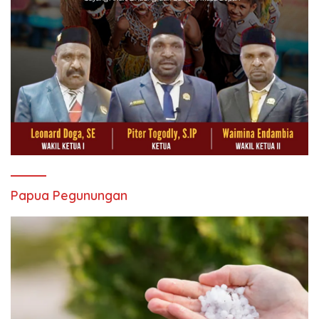
Papua Pegunungan