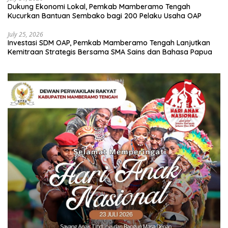
Dukung Ekonomi Lokal, Pemkab Mamberamo Tengah
Kucurkan Bantuan Sembako bagi 200 Pelaku Usaha OAP
July 25, 2026
Investasi SDM OAP, Pemkab Mamberamo Tengah Lanjutkan
Kemitraan Strategis Bersama SMA Sains dan Bahasa Papua