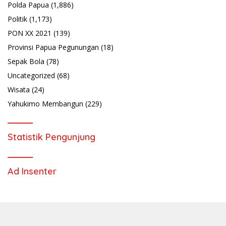
Polda Papua
(1,886)
Politik
(1,173)
PON XX 2021
(139)
Provinsi Papua Pegunungan
(18)
Sepak Bola
(78)
Uncategorized
(68)
Wisata
(24)
Yahukimo Membangun
(229)
Statistik Pengunjung
Ad Insenter