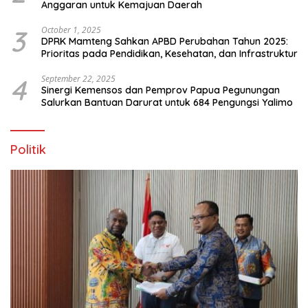
Anggaran untuk Kemajuan Daerah
3
October 1, 2025
DPRK Mamteng Sahkan APBD Perubahan Tahun 2025:
Prioritas pada Pendidikan, Kesehatan, dan Infrastruktur
4
September 22, 2025
Sinergi Kemensos dan Pemprov Papua Pegunungan
Salurkan Bantuan Darurat untuk 684 Pengungsi Yalimo
Politik