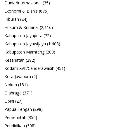
Dunia/Internasional
(35)
Ekonomi & Bisnis
(675)
Hiburan
(24)
Hukum & Kriminal
(2,116)
Kabupaten Jayapura
(72)
Kabupaten Jayawijaya
(1,608)
Kabupaten Mamteng
(209)
Kesehatan
(292)
Kodam XVII/Cenderawasih
(451)
Kota Jayapura
(2)
Noken
(131)
Olahraga
(371)
Opini
(27)
Papua Tengah
(298)
Pemerintah
(356)
Pendidikan
(308)