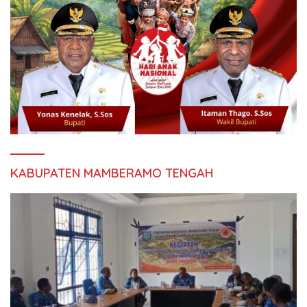
KABUPATEN MAMBERAMO TENGAH