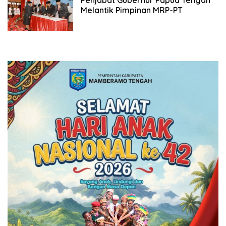
Melantik Pimpinan MRP-PT