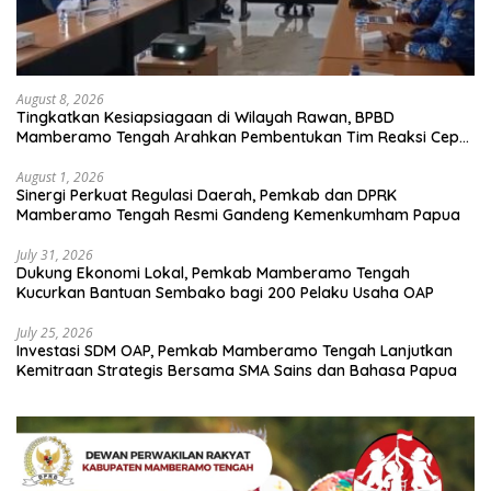
August 8, 2026
Tingkatkan Kesiapsiagaan di Wilayah Rawan, BPBD
Mamberamo Tengah Arahkan Pembentukan Tim Reaksi Cepat
Bencana
August 1, 2026
Sinergi Perkuat Regulasi Daerah, Pemkab dan DPRK
Mamberamo Tengah Resmi Gandeng Kemenkumham Papua
July 31, 2026
Dukung Ekonomi Lokal, Pemkab Mamberamo Tengah
Kucurkan Bantuan Sembako bagi 200 Pelaku Usaha OAP
July 25, 2026
Investasi SDM OAP, Pemkab Mamberamo Tengah Lanjutkan
Kemitraan Strategis Bersama SMA Sains dan Bahasa Papua