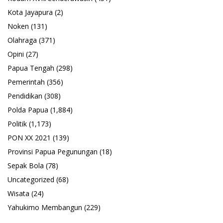
Kota Jayapura
(2)
Noken
(131)
Olahraga
(371)
Opini
(27)
Papua Tengah
(298)
Pemerintah
(356)
Pendidikan
(308)
Polda Papua
(1,884)
Politik
(1,173)
PON XX 2021
(139)
Provinsi Papua Pegunungan
(18)
Sepak Bola
(78)
Uncategorized
(68)
Wisata
(24)
Yahukimo Membangun
(229)