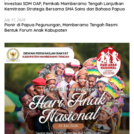
Investasi SDM OAP, Pemkab Mamberamo Tengah Lanjutkan
Kemitraan Strategis Bersama SMA Sains dan Bahasa Papua
July 17, 2026
Pionir di Papua Pegunungan, Mamberamo Tengah Resmi
Bentuk Forum Anak Kabupaten