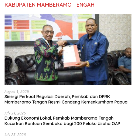
KABUPATEN MAMBERAMO TENGAH
August 1, 2026
Sinergi Perkuat Regulasi Daerah, Pemkab dan DPRK
Mamberamo Tengah Resmi Gandeng Kemenkumham Papua
July 31, 2026
Dukung Ekonomi Lokal, Pemkab Mamberamo Tengah
Kucurkan Bantuan Sembako bagi 200 Pelaku Usaha OAP
July 25, 2026