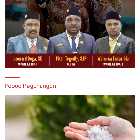
Papua Pegunungan