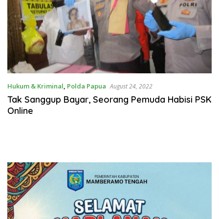
Hukum & Kriminal
,
Polda Papua
August 24, 2022
Tak Sanggup Bayar, Seorang Pemuda Habisi PSK
Online