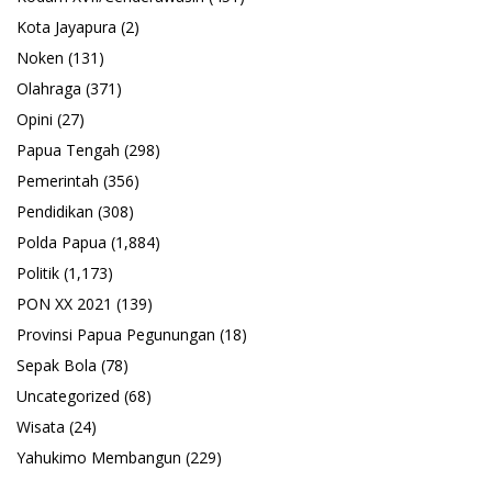
Kota Jayapura
(2)
Noken
(131)
Olahraga
(371)
Opini
(27)
Papua Tengah
(298)
Pemerintah
(356)
Pendidikan
(308)
Polda Papua
(1,884)
Politik
(1,173)
PON XX 2021
(139)
Provinsi Papua Pegunungan
(18)
Sepak Bola
(78)
Uncategorized
(68)
Wisata
(24)
Yahukimo Membangun
(229)