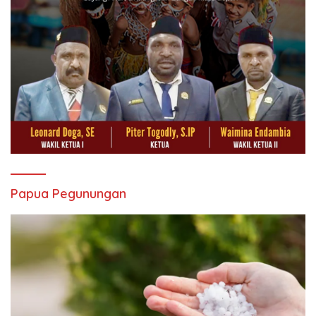
Papua Pegunungan