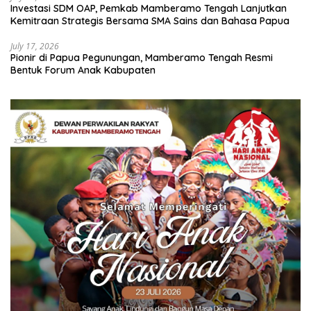
Investasi SDM OAP, Pemkab Mamberamo Tengah Lanjutkan
Kemitraan Strategis Bersama SMA Sains dan Bahasa Papua
July 17, 2026
Pionir di Papua Pegunungan, Mamberamo Tengah Resmi
Bentuk Forum Anak Kabupaten