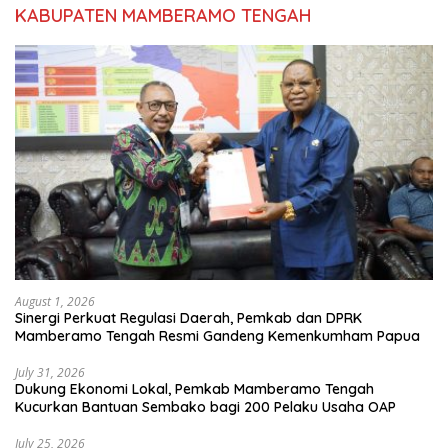
KABUPATEN MAMBERAMO TENGAH
August 1, 2026
Sinergi Perkuat Regulasi Daerah, Pemkab dan DPRK
Mamberamo Tengah Resmi Gandeng Kemenkumham Papua
July 31, 2026
Dukung Ekonomi Lokal, Pemkab Mamberamo Tengah
Kucurkan Bantuan Sembako bagi 200 Pelaku Usaha OAP
July 25, 2026