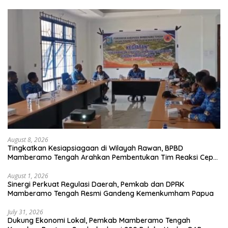
August 8, 2026
Tingkatkan Kesiapsiagaan di Wilayah Rawan, BPBD
Mamberamo Tengah Arahkan Pembentukan Tim Reaksi Cepat
Bencana
August 1, 2026
Sinergi Perkuat Regulasi Daerah, Pemkab dan DPRK
Mamberamo Tengah Resmi Gandeng Kemenkumham Papua
July 31, 2026
Dukung Ekonomi Lokal, Pemkab Mamberamo Tengah