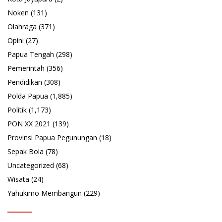
Noken
(131)
Olahraga
(371)
Opini
(27)
Papua Tengah
(298)
Pemerintah
(356)
Pendidikan
(308)
Polda Papua
(1,885)
Politik
(1,173)
PON XX 2021
(139)
Provinsi Papua Pegunungan
(18)
Sepak Bola
(78)
Uncategorized
(68)
Wisata
(24)
Yahukimo Membangun
(229)