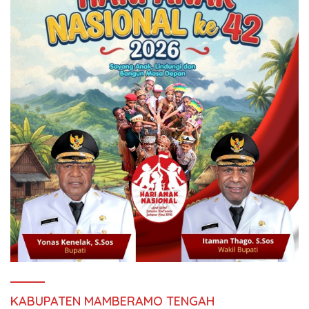
KABUPATEN MAMBERAMO TENGAH