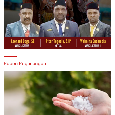
Papua Pegunungan