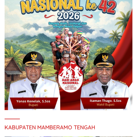
KABUPATEN MAMBERAMO TENGAH