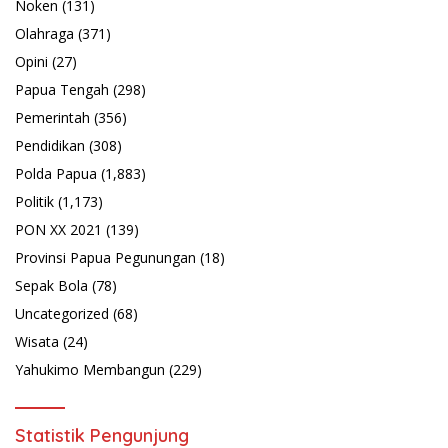
Noken
(131)
Olahraga
(371)
Opini
(27)
Papua Tengah
(298)
Pemerintah
(356)
Pendidikan
(308)
Polda Papua
(1,883)
Politik
(1,173)
PON XX 2021
(139)
Provinsi Papua Pegunungan
(18)
Sepak Bola
(78)
Uncategorized
(68)
Wisata
(24)
Yahukimo Membangun
(229)
Statistik Pengunjung