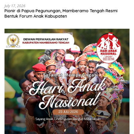
July 17, 2026
Pionir di Papua Pegunungan, Mamberamo Tengah Resmi
Bentuk Forum Anak Kabupaten