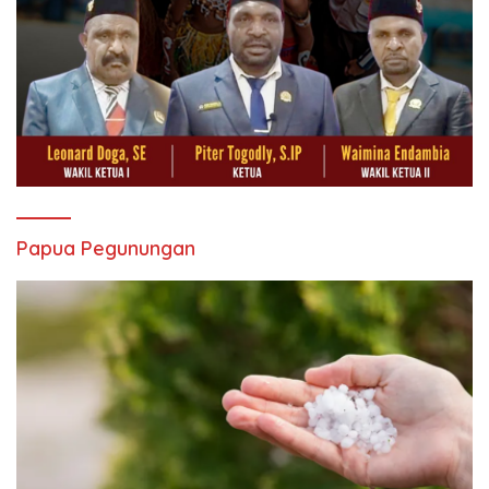
Papua Pegunungan