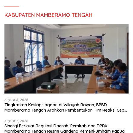
KABUPATEN MAMBERAMO TENGAH
August 8, 2026
Tingkatkan Kesiapsiagaan di Wilayah Rawan, BPBD
Mamberamo Tengah Arahkan Pembentukan Tim Reaksi Cepat
Bencana
August 1, 2026
Sinergi Perkuat Regulasi Daerah, Pemkab dan DPRK
Mamberamo Tengah Resmi Gandeng Kemenkumham Papua