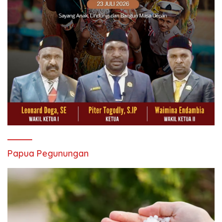
Papua Pegunungan