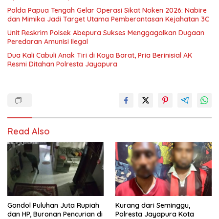
Polda Papua Tengah Gelar Operasi Sikat Noken 2026: Nabire
dan Mimika Jadi Target Utama Pemberantasan Kejahatan 3C
Unit Reskrim Polsek Abepura Sukses Menggagalkan Dugaan
Peredaran Amunisi Ilegal
Dua Kali Cabuli Anak Tiri di Koya Barat, Pria Berinisial AK
Resmi Ditahan Polresta Jayapura
Read Also
Gondol Puluhan Juta Rupiah
Kurang dari Seminggu,
dan HP, Buronan Pencurian di
Polresta Jayapura Kota