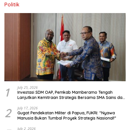
Politik
1
July 25, 2026
Investasi SDM OAP, Pemkab Mamberamo Tengah
Lanjutkan Kemitraan Strategis Bersama SMA Sains dan
Bahasa Papua
2
July 17, 2026
Gugat Pendekatan Militer di Papua, FUKRI: “Nyawa
Manusia Bukan Tumbal Proyek Strategis Nasional!”
July 2, 2026