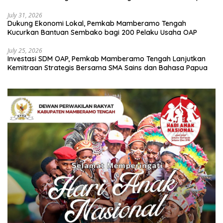
July 31, 2026
Dukung Ekonomi Lokal, Pemkab Mamberamo Tengah
Kucurkan Bantuan Sembako bagi 200 Pelaku Usaha OAP
July 25, 2026
Investasi SDM OAP, Pemkab Mamberamo Tengah Lanjutkan
Kemitraan Strategis Bersama SMA Sains dan Bahasa Papua