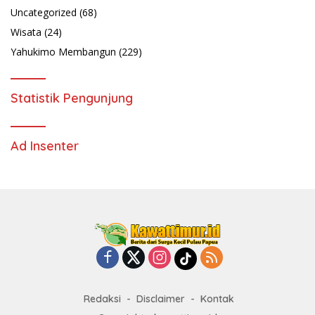
Uncategorized
(68)
Wisata
(24)
Yahukimo Membangun
(229)
Statistik Pengunjung
Ad Insenter
Redaksi
Disclaimer
Kontak