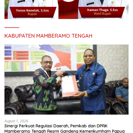
KABUPATEN MAMBERAMO TENGAH
August 1, 2026
Sinergi Perkuat Regulasi Daerah, Pemkab dan DPRK
Mamberamo Tengah Resmi Gandeng Kemenkumham Papua