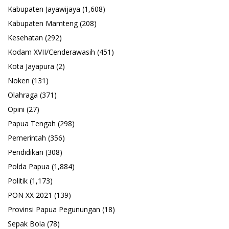
Kabupaten Jayawijaya
(1,608)
Kabupaten Mamteng
(208)
Kesehatan
(292)
Kodam XVII/Cenderawasih
(451)
Kota Jayapura
(2)
Noken
(131)
Olahraga
(371)
Opini
(27)
Papua Tengah
(298)
Pemerintah
(356)
Pendidikan
(308)
Polda Papua
(1,884)
Politik
(1,173)
PON XX 2021
(139)
Provinsi Papua Pegunungan
(18)
Sepak Bola
(78)