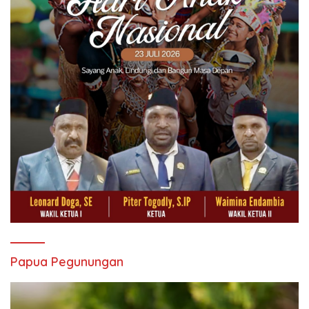
Papua Pegunungan