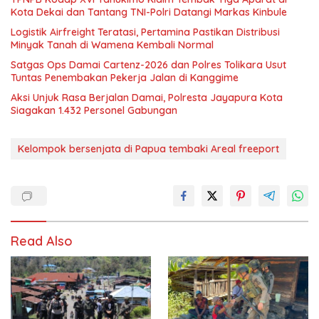
Kota Dekai dan Tantang TNI-Polri Datangi Markas Kinbule
Logistik Airfreight Teratasi, Pertamina Pastikan Distribusi
Minyak Tanah di Wamena Kembali Normal
Satgas Ops Damai Cartenz-2026 dan Polres Tolikara Usut
Tuntas Penembakan Pekerja Jalan di Kanggime
Aksi Unjuk Rasa Berjalan Damai, Polresta Jayapura Kota
Siagakan 1.432 Personel Gabungan
Kelompok bersenjata di Papua tembaki Areal freeport
Read Also