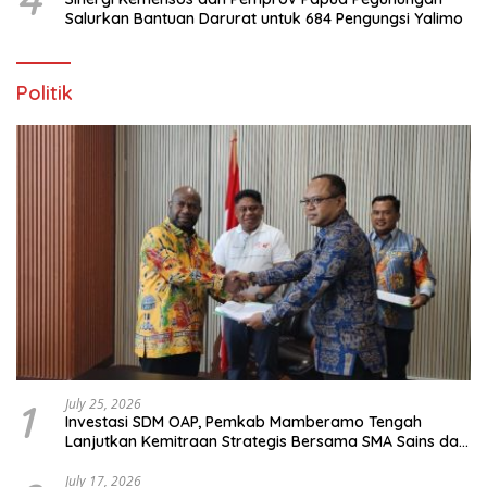
Salurkan Bantuan Darurat untuk 684 Pengungsi Yalimo
Politik
1
July 25, 2026
Investasi SDM OAP, Pemkab Mamberamo Tengah
Lanjutkan Kemitraan Strategis Bersama SMA Sains dan
Bahasa Papua
July 17, 2026