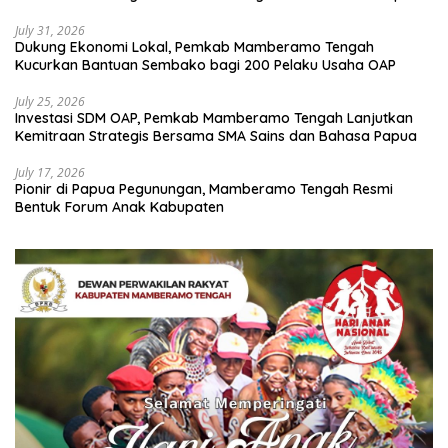
July 31, 2026
Dukung Ekonomi Lokal, Pemkab Mamberamo Tengah
Kucurkan Bantuan Sembako bagi 200 Pelaku Usaha OAP
July 25, 2026
Investasi SDM OAP, Pemkab Mamberamo Tengah Lanjutkan
Kemitraan Strategis Bersama SMA Sains dan Bahasa Papua
July 17, 2026
Pionir di Papua Pegunungan, Mamberamo Tengah Resmi
Bentuk Forum Anak Kabupaten