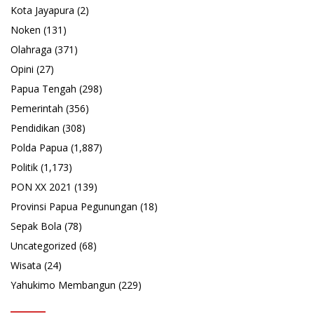
Kota Jayapura
(2)
Noken
(131)
Olahraga
(371)
Opini
(27)
Papua Tengah
(298)
Pemerintah
(356)
Pendidikan
(308)
Polda Papua
(1,887)
Politik
(1,173)
PON XX 2021
(139)
Provinsi Papua Pegunungan
(18)
Sepak Bola
(78)
Uncategorized
(68)
Wisata
(24)
Yahukimo Membangun
(229)