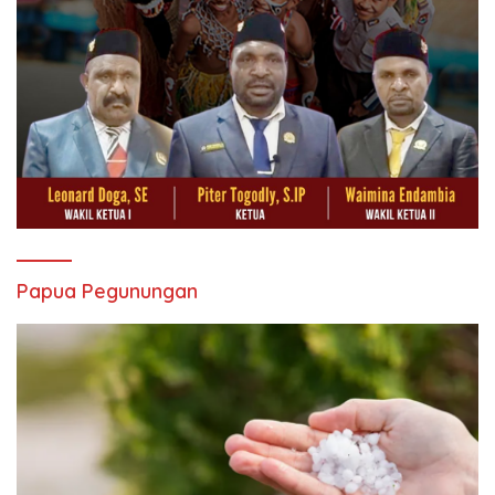
Papua Pegunungan