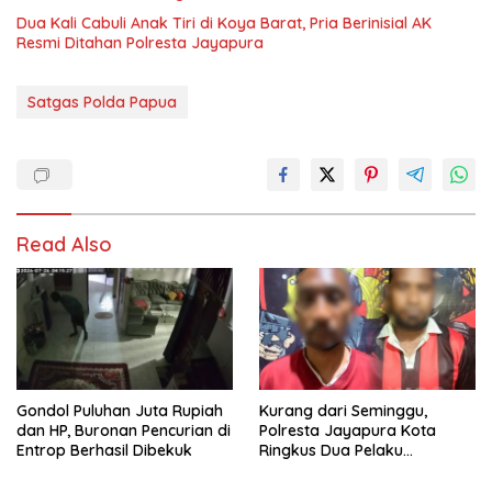
Dua Kali Cabuli Anak Tiri di Koya Barat, Pria Berinisial AK
Resmi Ditahan Polresta Jayapura
Satgas Polda Papua
Read Also
Gondol Puluhan Juta Rupiah
Kurang dari Seminggu,
dan HP, Buronan Pencurian di
Polresta Jayapura Kota
Entrop Berhasil Dibekuk
Ringkus Dua Pelaku
Penganiayaan Maut