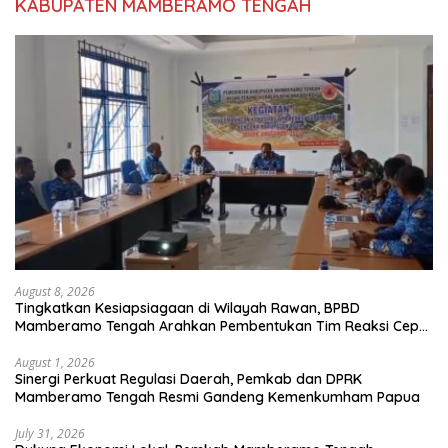
KABUPATEN MAMBERAMO TENGAH
August 8, 2026
Tingkatkan Kesiapsiagaan di Wilayah Rawan, BPBD
Mamberamo Tengah Arahkan Pembentukan Tim Reaksi Cepat
Bencana
August 1, 2026
Sinergi Perkuat Regulasi Daerah, Pemkab dan DPRK
Mamberamo Tengah Resmi Gandeng Kemenkumham Papua
July 31, 2026