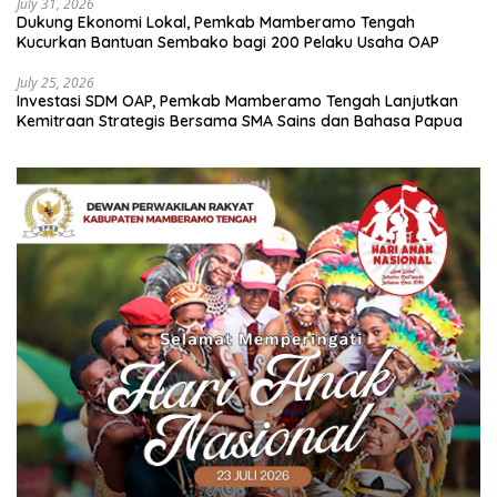
July 31, 2026
Dukung Ekonomi Lokal, Pemkab Mamberamo Tengah
Kucurkan Bantuan Sembako bagi 200 Pelaku Usaha OAP
July 25, 2026
Investasi SDM OAP, Pemkab Mamberamo Tengah Lanjutkan
Kemitraan Strategis Bersama SMA Sains dan Bahasa Papua