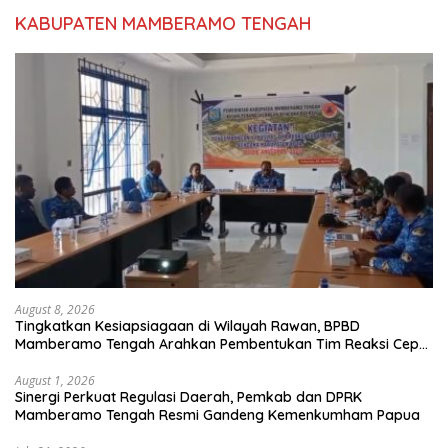
KABUPATEN MAMBERAMO TENGAH
August 8, 2026
Tingkatkan Kesiapsiagaan di Wilayah Rawan, BPBD
Mamberamo Tengah Arahkan Pembentukan Tim Reaksi Cepat
Bencana
August 1, 2026
Sinergi Perkuat Regulasi Daerah, Pemkab dan DPRK
Mamberamo Tengah Resmi Gandeng Kemenkumham Papua