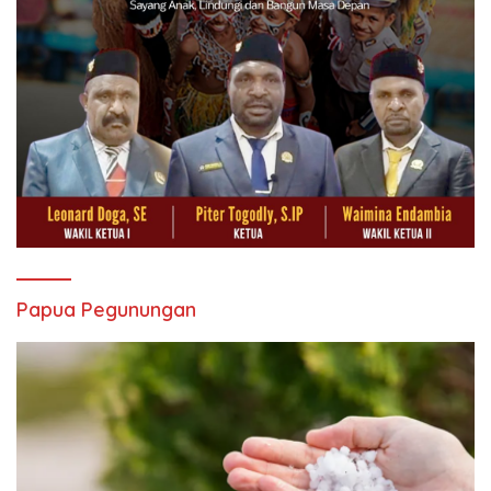
Papua Pegunungan