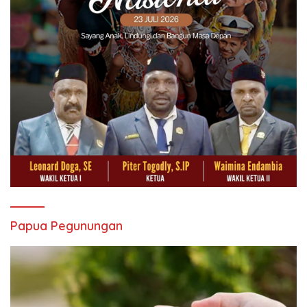
Papua Pegunungan