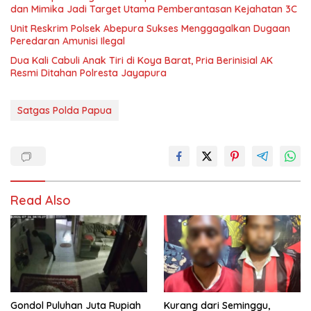
dan Mimika Jadi Target Utama Pemberantasan Kejahatan 3C
Unit Reskrim Polsek Abepura Sukses Menggagalkan Dugaan
Peredaran Amunisi Ilegal
Dua Kali Cabuli Anak Tiri di Koya Barat, Pria Berinisial AK
Resmi Ditahan Polresta Jayapura
Satgas Polda Papua
Read Also
Gondol Puluhan Juta Rupiah
Kurang dari Seminggu,