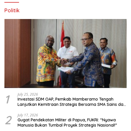
Politik
1
July 25, 2026
Investasi SDM OAP, Pemkab Mamberamo Tengah
Lanjutkan Kemitraan Strategis Bersama SMA Sains dan
Bahasa Papua
2
July 17, 2026
Gugat Pendekatan Militer di Papua, FUKRI: “Nyawa
Manusia Bukan Tumbal Proyek Strategis Nasional!”