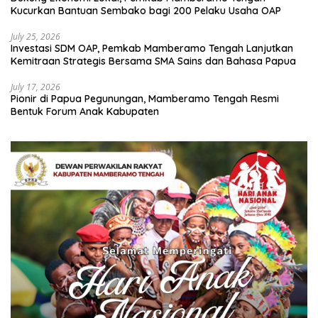
Kucurkan Bantuan Sembako bagi 200 Pelaku Usaha OAP
July 25, 2026
Investasi SDM OAP, Pemkab Mamberamo Tengah Lanjutkan
Kemitraan Strategis Bersama SMA Sains dan Bahasa Papua
July 17, 2026
Pionir di Papua Pegunungan, Mamberamo Tengah Resmi
Bentuk Forum Anak Kabupaten