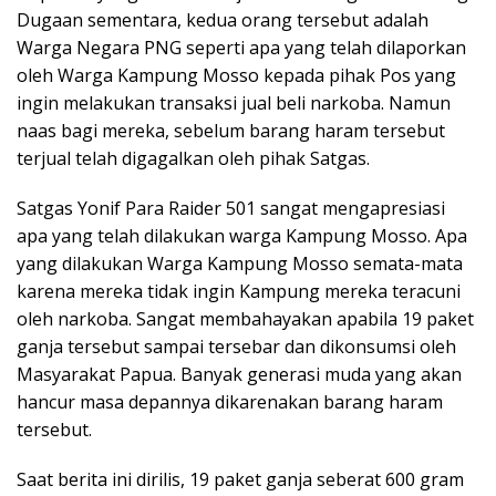
Dugaan sementara, kedua orang tersebut adalah
Warga Negara PNG seperti apa yang telah dilaporkan
oleh Warga Kampung Mosso kepada pihak Pos yang
ingin melakukan transaksi jual beli narkoba. Namun
naas bagi mereka, sebelum barang haram tersebut
terjual telah digagalkan oleh pihak Satgas.
Satgas Yonif Para Raider 501 sangat mengapresiasi
apa yang telah dilakukan warga Kampung Mosso. Apa
yang dilakukan Warga Kampung Mosso semata-mata
karena mereka tidak ingin Kampung mereka teracuni
oleh narkoba. Sangat membahayakan apabila 19 paket
ganja tersebut sampai tersebar dan dikonsumsi oleh
Masyarakat Papua. Banyak generasi muda yang akan
hancur masa depannya dikarenakan barang haram
tersebut.
Saat berita ini dirilis, 19 paket ganja seberat 600 gram