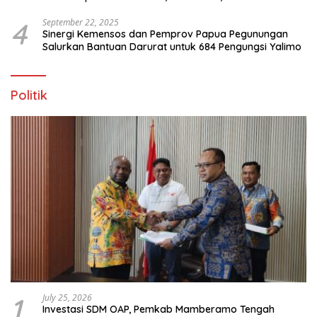
4
September 22, 2025
Sinergi Kemensos dan Pemprov Papua Pegunungan
Salurkan Bantuan Darurat untuk 684 Pengungsi Yalimo
Politik
1
July 25, 2026
Investasi SDM OAP, Pemkab Mamberamo Tengah