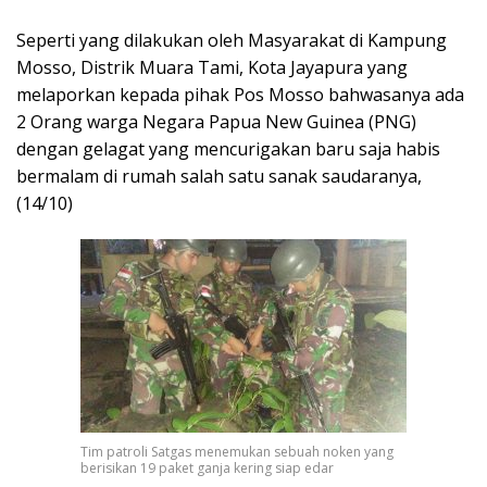
Seperti yang dilakukan oleh Masyarakat di Kampung
Mosso, Distrik Muara Tami, Kota Jayapura yang
melaporkan kepada pihak Pos Mosso bahwasanya ada
2 Orang warga Negara Papua New Guinea (PNG)
dengan gelagat yang mencurigakan baru saja habis
bermalam di rumah salah satu sanak saudaranya,
(14/10)
Tim patroli Satgas menemukan sebuah noken yang
berisikan 19 paket ganja kering siap edar