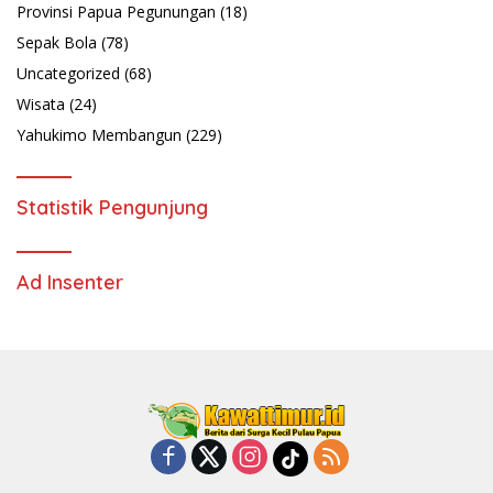
Provinsi Papua Pegunungan
(18)
Sepak Bola
(78)
Uncategorized
(68)
Wisata
(24)
Yahukimo Membangun
(229)
Statistik Pengunjung
Ad Insenter