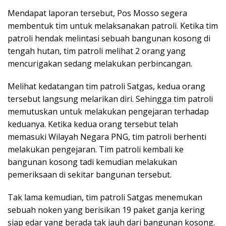
Mendapat laporan tersebut, Pos Mosso segera
membentuk tim untuk melaksanakan patroli. Ketika tim
patroli hendak melintasi sebuah bangunan kosong di
tengah hutan, tim patroli melihat 2 orang yang
mencurigakan sedang melakukan perbincangan.
Melihat kedatangan tim patroli Satgas, kedua orang
tersebut langsung melarikan diri. Sehingga tim patroli
memutuskan untuk melakukan pengejaran terhadap
keduanya. Ketika kedua orang tersebut telah
memasuki Wilayah Negara PNG, tim patroli berhenti
melakukan pengejaran. Tim patroli kembali ke
bangunan kosong tadi kemudian melakukan
pemeriksaan di sekitar bangunan tersebut.
Tak lama kemudian, tim patroli Satgas menemukan
sebuah noken yang berisikan 19 paket ganja kering
siap edar yang berada tak jauh dari bangunan kosong.