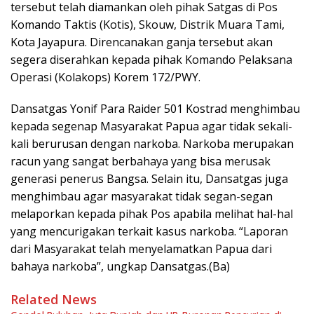
tersebut telah diamankan oleh pihak Satgas di Pos
Komando Taktis (Kotis), Skouw, Distrik Muara Tami,
Kota Jayapura. Direncanakan ganja tersebut akan
segera diserahkan kepada pihak Komando Pelaksana
Operasi (Kolakops) Korem 172/PWY.
Dansatgas Yonif Para Raider 501 Kostrad menghimbau
kepada segenap Masyarakat Papua agar tidak sekali-
kali berurusan dengan narkoba. Narkoba merupakan
racun yang sangat berbahaya yang bisa merusak
generasi penerus Bangsa. Selain itu, Dansatgas juga
menghimbau agar masyarakat tidak segan-segan
melaporkan kepada pihak Pos apabila melihat hal-hal
yang mencurigakan terkait kasus narkoba. “Laporan
dari Masyarakat telah menyelamatkan Papua dari
bahaya narkoba”, ungkap Dansatgas.(Ba)
Related News