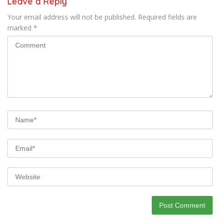
Leave a Reply
Your email address will not be published.
Required fields are
marked
*