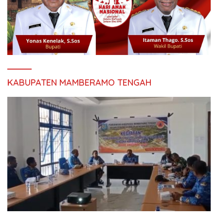
KABUPATEN MAMBERAMO TENGAH