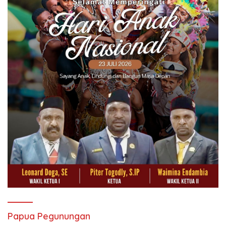
Papua Pegunungan