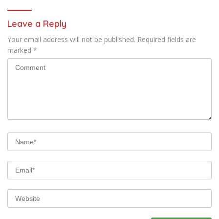
Leave a Reply
Your email address will not be published.
Required fields are
marked
*