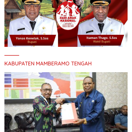
KABUPATEN MAMBERAMO TENGAH