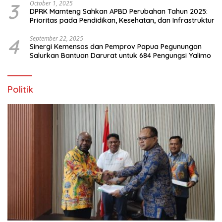
3
October 1, 2025
DPRK Mamteng Sahkan APBD Perubahan Tahun 2025:
Prioritas pada Pendidikan, Kesehatan, dan Infrastruktur
4
September 22, 2025
Sinergi Kemensos dan Pemprov Papua Pegunungan
Salurkan Bantuan Darurat untuk 684 Pengungsi Yalimo
Politik