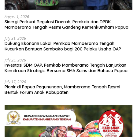
August 1, 2026
Sinergi Perkuat Regulasi Daerah, Pemkab dan DPRK
Mamberamo Tengah Resmi Gandeng Kemenkumham Papua
July 31, 2026
Dukung Ekonomi Lokal, Pemkab Mamberamo Tengah
Kucurkan Bantuan Sembako bagi 200 Pelaku Usaha OAP
July 25, 2026
Investasi SDM OAP, Pemkab Mamberamo Tengah Lanjutkan
Kemitraan Strategis Bersama SMA Sains dan Bahasa Papua
July 17, 2026
Pionir di Papua Pegunungan, Mamberamo Tengah Resmi
Bentuk Forum Anak Kabupaten