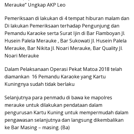
Merauke” Ungkap AKP Leo
Pemeriksaan di lakukan di 4 tempat hiburan malam dan
Di lakukan Pemeriksaan terhadap Pengunjung dan
Pemandu Karaoke serta Surat Ijin di Bar Flamboyan Jl.
Husein Palela Merauke , Bar Sukowati Jl. Husein Palela
Merauke, Bar Nikita Jl. Noari Merauke, Bar Quality Jl.
Noari Merauke
Dalam Pelaksanaan Operasi Pekat Matoa 2018 telah
diamankan 16 Pemandu Karaoke yang Kartu
Kuningnya sudah tidak berlaku
Selanjutnya para penmadu di bawa ke mapolres
merauke untuk dilakukan pendataan dalam
pengurusan Kartu Kuning untuk mempermudah dalam
pengawasan selanjutnya dan langsung dikembalikan
ke Bar Masing – masing. (Ba)