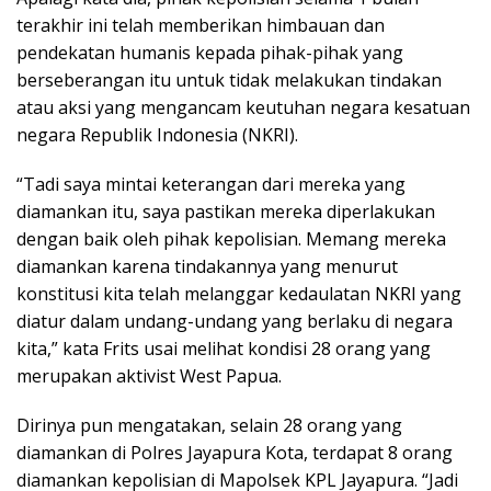
terakhir ini telah memberikan himbauan dan
pendekatan humanis kepada pihak-pihak yang
berseberangan itu untuk tidak melakukan tindakan
atau aksi yang mengancam keutuhan negara kesatuan
negara Republik Indonesia (NKRI).
“Tadi saya mintai keterangan dari mereka yang
diamankan itu, saya pastikan mereka diperlakukan
dengan baik oleh pihak kepolisian. Memang mereka
diamankan karena tindakannya yang menurut
konstitusi kita telah melanggar kedaulatan NKRI yang
diatur dalam undang-undang yang berlaku di negara
kita,” kata Frits usai melihat kondisi 28 orang yang
merupakan aktivist West Papua.
Dirinya pun mengatakan, selain 28 orang yang
diamankan di Polres Jayapura Kota, terdapat 8 orang
diamankan kepolisian di Mapolsek KPL Jayapura. “Jadi