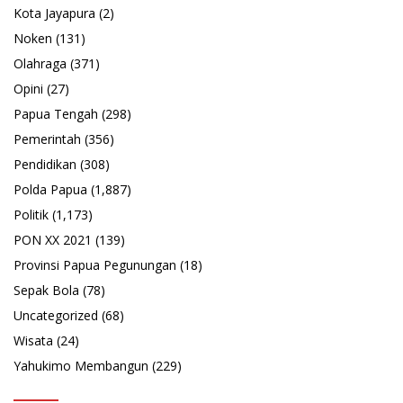
Kota Jayapura
(2)
Noken
(131)
Olahraga
(371)
Opini
(27)
Papua Tengah
(298)
Pemerintah
(356)
Pendidikan
(308)
Polda Papua
(1,887)
Politik
(1,173)
PON XX 2021
(139)
Provinsi Papua Pegunungan
(18)
Sepak Bola
(78)
Uncategorized
(68)
Wisata
(24)
Yahukimo Membangun
(229)