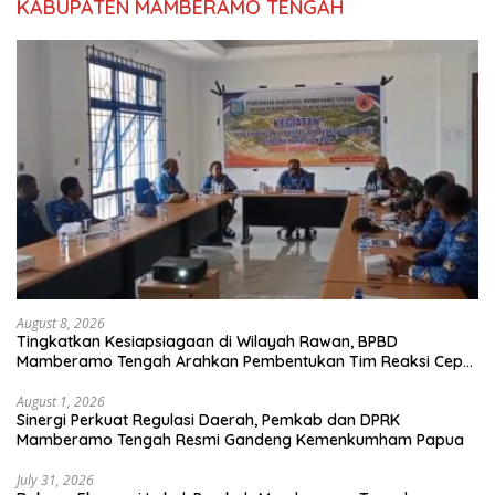
KABUPATEN MAMBERAMO TENGAH
August 8, 2026
Tingkatkan Kesiapsiagaan di Wilayah Rawan, BPBD
Mamberamo Tengah Arahkan Pembentukan Tim Reaksi Cepat
Bencana
August 1, 2026
Sinergi Perkuat Regulasi Daerah, Pemkab dan DPRK
Mamberamo Tengah Resmi Gandeng Kemenkumham Papua
July 31, 2026