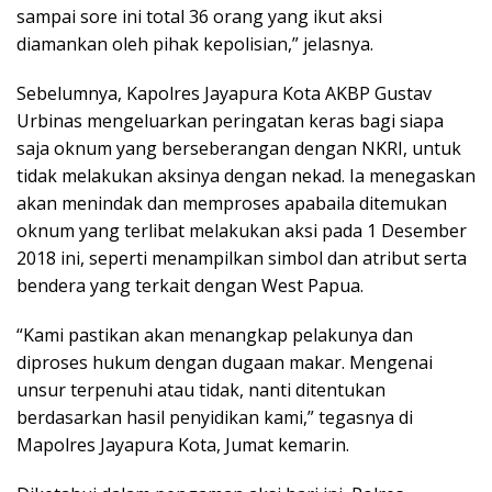
sampai sore ini total 36 orang yang ikut aksi
diamankan oleh pihak kepolisian,” jelasnya.
Sebelumnya, Kapolres Jayapura Kota AKBP Gustav
Urbinas mengeluarkan peringatan keras bagi siapa
saja oknum yang berseberangan dengan NKRI, untuk
tidak melakukan aksinya dengan nekad. Ia menegaskan
akan menindak dan memproses apabaila ditemukan
oknum yang terlibat melakukan aksi pada 1 Desember
2018 ini, seperti menampilkan simbol dan atribut serta
bendera yang terkait dengan West Papua.
“Kami pastikan akan menangkap pelakunya dan
diproses hukum dengan dugaan makar. Mengenai
unsur terpenuhi atau tidak, nanti ditentukan
berdasarkan hasil penyidikan kami,” tegasnya di
Mapolres Jayapura Kota, Jumat kemarin.