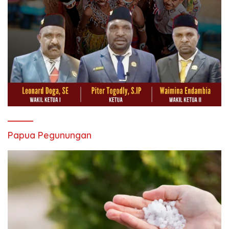
Papua Pegunungan