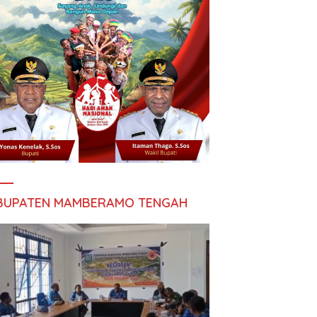
BUPATEN MAMBERAMO TENGAH