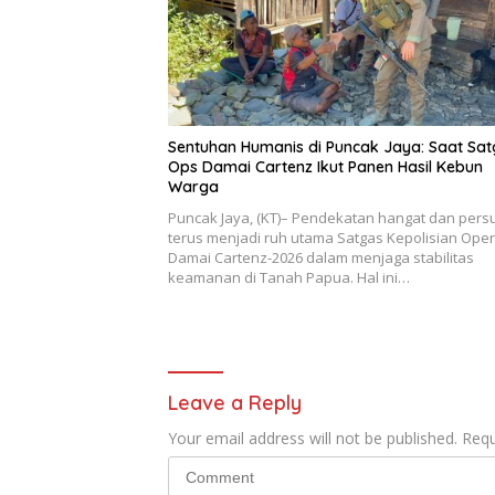
Sentuhan Humanis di Puncak Jaya: Saat Sa
Ops Damai Cartenz Ikut Panen Hasil Kebun
Warga
Puncak Jaya, (KT)– Pendekatan hangat dan pers
terus menjadi ruh utama Satgas Kepolisian Oper
Damai Cartenz-2026 dalam menjaga stabilitas
keamanan di Tanah Papua. Hal ini…
Leave a Reply
Your email address will not be published.
Requ