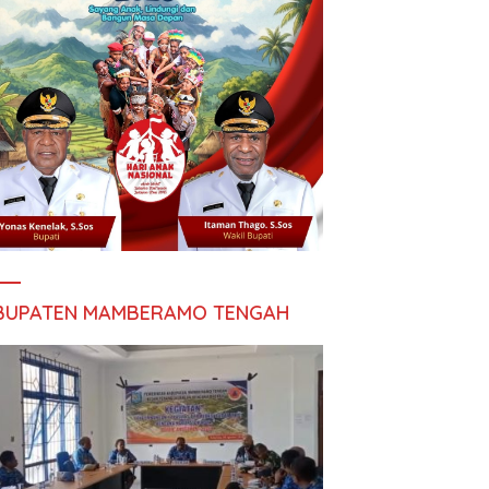
BUPATEN MAMBERAMO TENGAH