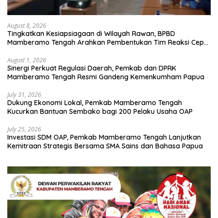
August 8, 2026
Tingkatkan Kesiapsiagaan di Wilayah Rawan, BPBD
Mamberamo Tengah Arahkan Pembentukan Tim Reaksi Cepat
Bencana
August 1, 2026
Sinergi Perkuat Regulasi Daerah, Pemkab dan DPRK
Mamberamo Tengah Resmi Gandeng Kemenkumham Papua
July 31, 2026
Dukung Ekonomi Lokal, Pemkab Mamberamo Tengah
Kucurkan Bantuan Sembako bagi 200 Pelaku Usaha OAP
July 25, 2026
Investasi SDM OAP, Pemkab Mamberamo Tengah Lanjutkan
Kemitraan Strategis Bersama SMA Sains dan Bahasa Papua