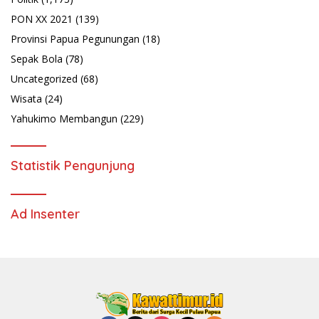
PON XX 2021
(139)
Provinsi Papua Pegunungan
(18)
Sepak Bola
(78)
Uncategorized
(68)
Wisata
(24)
Yahukimo Membangun
(229)
Statistik Pengunjung
Ad Insenter