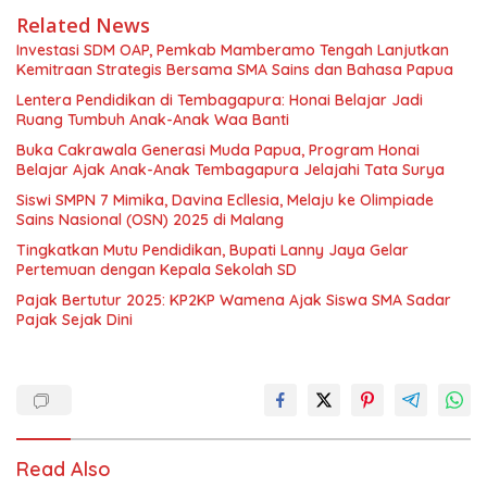
Related News
Investasi SDM OAP, Pemkab Mamberamo Tengah Lanjutkan
Kemitraan Strategis Bersama SMA Sains dan Bahasa Papua
Lentera Pendidikan di Tembagapura: Honai Belajar Jadi
Ruang Tumbuh Anak-Anak Waa Banti
Buka Cakrawala Generasi Muda Papua, Program Honai
Belajar Ajak Anak-Anak Tembagapura Jelajahi Tata Surya
Siswi SMPN 7 Mimika, Davina Ecllesia, Melaju ke Olimpiade
Sains Nasional (OSN) 2025 di Malang
Tingkatkan Mutu Pendidikan, Bupati Lanny Jaya Gelar
Pertemuan dengan Kepala Sekolah SD
Pajak Bertutur 2025: KP2KP Wamena Ajak Siswa SMA Sadar
Pajak Sejak Dini
Read Also