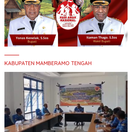
KABUPATEN MAMBERAMO TENGAH