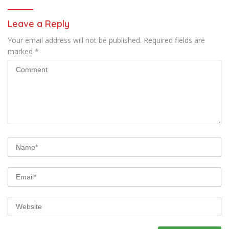
Leave a Reply
Your email address will not be published.
Required fields are
marked
*