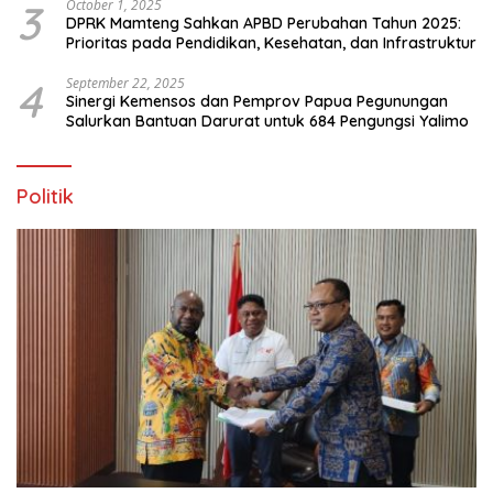
3
October 1, 2025
DPRK Mamteng Sahkan APBD Perubahan Tahun 2025:
Prioritas pada Pendidikan, Kesehatan, dan Infrastruktur
4
September 22, 2025
Sinergi Kemensos dan Pemprov Papua Pegunungan
Salurkan Bantuan Darurat untuk 684 Pengungsi Yalimo
Politik