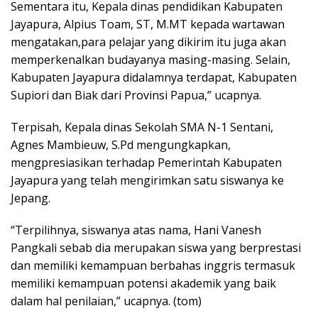
Sementara itu, Kepala dinas pendidikan Kabupaten
Jayapura, Alpius Toam, ST, M.MT kepada wartawan
mengatakan,para pelajar yang dikirim itu juga akan
memperkenalkan budayanya masing-masing. Selain,
Kabupaten Jayapura didalamnya terdapat, Kabupaten
Supiori dan Biak dari Provinsi Papua,” ucapnya.
Terpisah, Kepala dinas Sekolah SMA N-1 Sentani,
Agnes Mambieuw, S.Pd mengungkapkan,
mengpresiasikan terhadap Pemerintah Kabupaten
Jayapura yang telah mengirimkan satu siswanya ke
Jepang.
“Terpilihnya, siswanya atas nama, Hani Vanesh
Pangkali sebab dia merupakan siswa yang berprestasi
dan memiliki kemampuan berbahas inggris termasuk
memiliki kemampuan potensi akademik yang baik
dalam hal penilaian,” ucapnya. (tom)