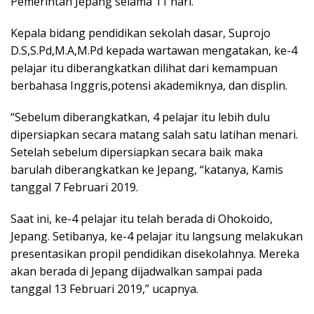
Pemerintah Jepang selama 11 hari.
Kepala bidang pendidikan sekolah dasar, Suprojo
D.S,S.Pd,M.A,M.Pd kepada wartawan mengatakan, ke-4
pelajar itu diberangkatkan dilihat dari kemampuan
berbahasa Inggris,potensi akademiknya, dan displin.
“Sebelum diberangkatkan, 4 pelajar itu lebih dulu
dipersiapkan secara matang salah satu latihan menari.
Setelah sebelum dipersiapkan secara baik maka
barulah diberangkatkan ke Jepang, “katanya, Kamis
tanggal 7 Februari 2019.
Saat ini, ke-4 pelajar itu telah berada di Ohokoido,
Jepang. Setibanya, ke-4 pelajar itu langsung melakukan
presentasikan propil pendidikan disekolahnya. Mereka
akan berada di Jepang dijadwalkan sampai pada
tanggal 13 Februari 2019,” ucapnya.