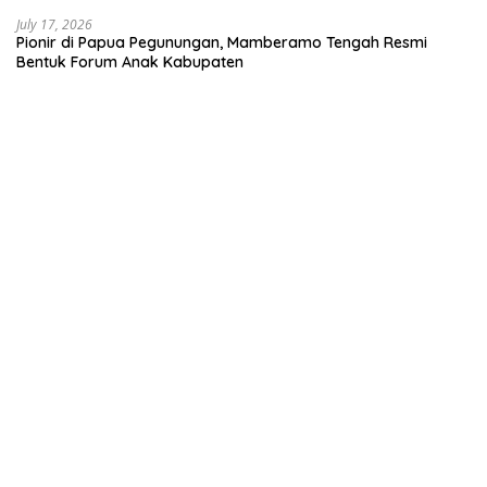
July 17, 2026
Pionir di Papua Pegunungan, Mamberamo Tengah Resmi
Bentuk Forum Anak Kabupaten