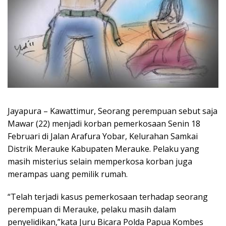
Jayapura – Kawattimur, Seorang perempuan sebut saja
Mawar (22) menjadi korban pemerkosaan Senin 18
Februari di Jalan Arafura Yobar, Kelurahan Samkai
Distrik Merauke Kabupaten Merauke. Pelaku yang
masih misterius selain memperkosa korban juga
merampas uang pemilik rumah.
“Telah terjadi kasus pemerkosaan terhadap seorang
perempuan di Merauke, pelaku masih dalam
penyelidikan,”kata Juru Bicara Polda Papua Kombes