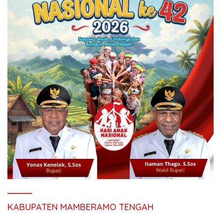
KABUPATEN MAMBERAMO TENGAH