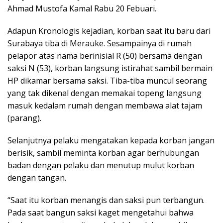
Ahmad Mustofa Kamal Rabu 20 Febuari.
Adapun Kronologis kejadian, korban saat itu baru dari
Surabaya tiba di Merauke. Sesampainya di rumah
pelapor atas nama berinisial R (50) bersama dengan
saksi N (53), korban langsung istirahat sambil bermain
HP dikamar bersama saksi. Tiba-tiba muncul seorang
yang tak dikenal dengan memakai topeng langsung
masuk kedalam rumah dengan membawa alat tajam
(parang).
Selanjutnya pelaku mengatakan kepada korban jangan
berisik, sambil meminta korban agar berhubungan
badan dengan pelaku dan menutup mulut korban
dengan tangan.
“Saat itu korban menangis dan saksi pun terbangun.
Pada saat bangun saksi kaget mengetahui bahwa