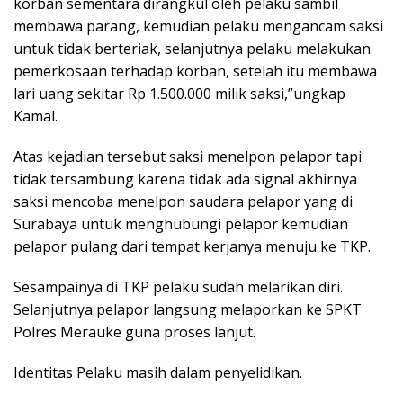
korban sementara dirangkul oleh pelaku sambil
membawa parang, kemudian pelaku mengancam saksi
untuk tidak berteriak, selanjutnya pelaku melakukan
pemerkosaan terhadap korban, setelah itu membawa
lari uang sekitar Rp 1.500.000 milik saksi,”ungkap
Kamal.
Atas kejadian tersebut saksi menelpon pelapor tapi
tidak tersambung karena tidak ada signal akhirnya
saksi mencoba menelpon saudara pelapor yang di
Surabaya untuk menghubungi pelapor kemudian
pelapor pulang dari tempat kerjanya menuju ke TKP.
Sesampainya di TKP pelaku sudah melarikan diri.
Selanjutnya pelapor langsung melaporkan ke SPKT
Polres Merauke guna proses lanjut.
Identitas Pelaku masih dalam penyelidikan.