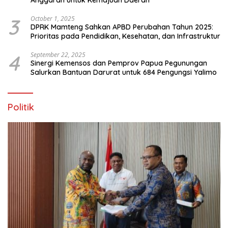
Anggaran untuk Kemajuan Daerah
3
October 1, 2025
DPRK Mamteng Sahkan APBD Perubahan Tahun 2025:
Prioritas pada Pendidikan, Kesehatan, dan Infrastruktur
4
September 22, 2025
Sinergi Kemensos dan Pemprov Papua Pegunungan
Salurkan Bantuan Darurat untuk 684 Pengungsi Yalimo
Politik