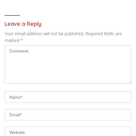
Leave a Reply
Your email address will not be published.
Required fields are
marked
*