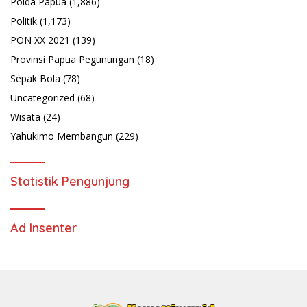
Polda Papua
(1,886)
Politik
(1,173)
PON XX 2021
(139)
Provinsi Papua Pegunungan
(18)
Sepak Bola
(78)
Uncategorized
(68)
Wisata
(24)
Yahukimo Membangun
(229)
Statistik Pengunjung
Ad Insenter