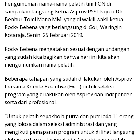
Pengumuman nama-nama pelatih tim PON di
sampaikan langsung Ketua Asprov PSSI Papua DR.
Benhur Tomi Mano MM, yang di wakili wakil ketua
Rocky Bebena yang berlangsung di Gor, Waringin,
Kotaraja, Senin, 25 Februari 2019.
Rocky Bebena mengatakan sesuai dengan undangan
yang sudah kita bagikan bahwa hari ini kita akan
mengumumkan nama pelatih.
Beberapa tahapan yang sudah di lakukan oleh Asprov
bersama Komite Executive (Exco) untuk seleksi
program yang di lakukan oleh Asprov dan Independen
serta dari profesional.
“Untuk pelatih sepakbola putra dan putri ada 11 orang
yang lolosa dalam seleksi administrasi dan yang
mengikuti pemaparan program untuk di lihat langsung
oleh Exco dan profesional ada 7 pelatih yang sudah