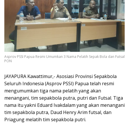
Asprov PSSI Papua Resmi Umumkan 3 Nama Pelatih Sepak Bola dan Futsal
PON
JAYAPURA Kawattimur,- Asosiasi Provinsi Sepakbola
Seluruh Indonesia (Asprov PSSI) Papua telah resmi
mengumumkan tiga nama pelatih yang akan
menangani, tim sepakbola putra, putri dan Futsal. Tiga
nama itu yakni Eduard Ivakdalam yang akan menangani
tim sepakbola putra, Daud Henry Arim futsal, dan
Priagung melatih tim sepakbola putri.