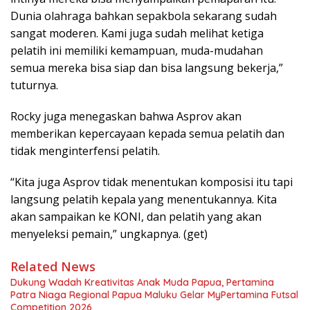
Dunia olahraga bahkan sepakbola sekarang sudah
sangat moderen. Kami juga sudah melihat ketiga
pelatih ini memiliki kemampuan, muda-mudahan
semua mereka bisa siap dan bisa langsung bekerja,”
tuturnya.
Rocky juga menegaskan bahwa Asprov akan
memberikan kepercayaan kepada semua pelatih dan
tidak menginterfensi pelatih.
“Kita juga Asprov tidak menentukan komposisi itu tapi
langsung pelatih kepala yang menentukannya. Kita
akan sampaikan ke KONI, dan pelatih yang akan
menyeleksi pemain,” ungkapnya. (get)
Related News
Dukung Wadah Kreativitas Anak Muda Papua, Pertamina
Patra Niaga Regional Papua Maluku Gelar MyPertamina Futsal
Competition 2026