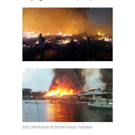
300 Unit Rumah di Distrik Assue Terbakar