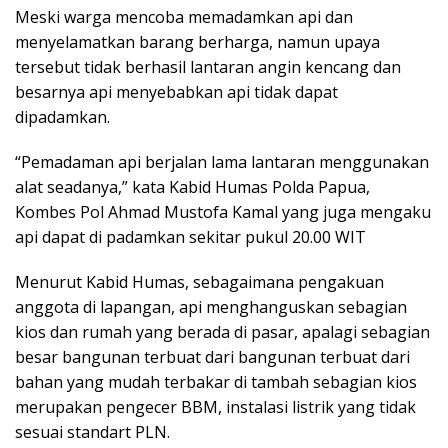
Meski warga mencoba memadamkan api dan
menyelamatkan barang berharga, namun upaya
tersebut tidak berhasil lantaran angin kencang dan
besarnya api menyebabkan api tidak dapat
dipadamkan.
“Pemadaman api berjalan lama lantaran menggunakan
alat seadanya,” kata Kabid Humas Polda Papua,
Kombes Pol Ahmad Mustofa Kamal yang juga mengaku
api dapat di padamkan sekitar pukul 20.00 WIT
Menurut Kabid Humas, sebagaimana pengakuan
anggota di lapangan, api menghanguskan sebagian
kios dan rumah yang berada di pasar, apalagi sebagian
besar bangunan terbuat dari bangunan terbuat dari
bahan yang mudah terbakar di tambah sebagian kios
merupakan pengecer BBM, instalasi listrik yang tidak
sesuai standart PLN.