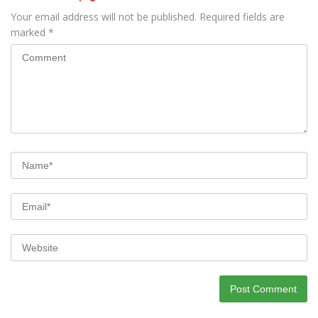
Your email address will not be published.
Required fields are
marked
*