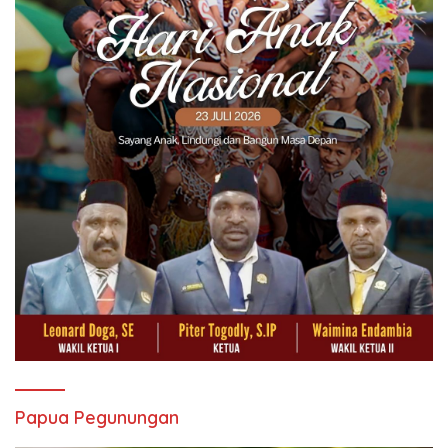
Papua Pegunungan