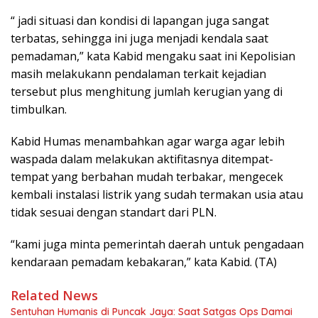
“ jadi situasi dan kondisi di lapangan juga sangat
terbatas, sehingga ini juga menjadi kendala saat
pemadaman,” kata Kabid mengaku saat ini Kepolisian
masih melakukann pendalaman terkait kejadian
tersebut plus menghitung jumlah kerugian yang di
timbulkan.
Kabid Humas menambahkan agar warga agar lebih
waspada dalam melakukan aktifitasnya ditempat-
tempat yang berbahan mudah terbakar, mengecek
kembali instalasi listrik yang sudah termakan usia atau
tidak sesuai dengan standart dari PLN.
“kami juga minta pemerintah daerah untuk pengadaan
kendaraan pemadam kebakaran,” kata Kabid. (TA)
Related News
Sentuhan Humanis di Puncak Jaya: Saat Satgas Ops Damai