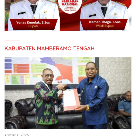
KABUPATEN MAMBERAMO TENGAH
August 1, 2026