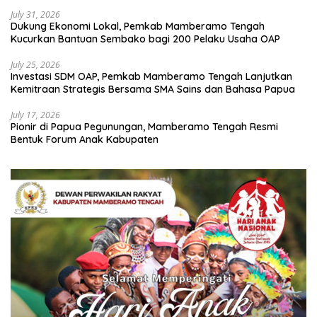
July 31, 2026
Dukung Ekonomi Lokal, Pemkab Mamberamo Tengah
Kucurkan Bantuan Sembako bagi 200 Pelaku Usaha OAP
July 25, 2026
Investasi SDM OAP, Pemkab Mamberamo Tengah Lanjutkan
Kemitraan Strategis Bersama SMA Sains dan Bahasa Papua
July 17, 2026
Pionir di Papua Pegunungan, Mamberamo Tengah Resmi
Bentuk Forum Anak Kabupaten