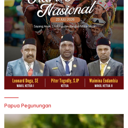
Papua Pegunungan