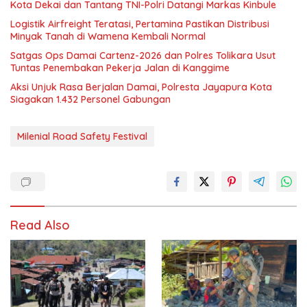
Kota Dekai dan Tantang TNI-Polri Datangi Markas Kinbule
Logistik Airfreight Teratasi, Pertamina Pastikan Distribusi
Minyak Tanah di Wamena Kembali Normal
Satgas Ops Damai Cartenz-2026 dan Polres Tolikara Usut
Tuntas Penembakan Pekerja Jalan di Kanggime
Aksi Unjuk Rasa Berjalan Damai, Polresta Jayapura Kota
Siagakan 1.432 Personel Gabungan
Milenial Road Safety Festival
Read Also