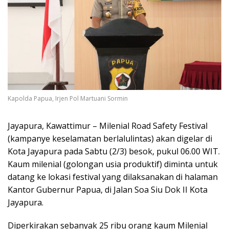
Kapolda Papua, Irjen Pol Martuani Sormin
Jayapura, Kawattimur – Milenial Road Safety Festival
(kampanye keselamatan berlalulintas) akan digelar di
Kota Jayapura pada Sabtu (2/3) besok, pukul 06.00 WIT.
Kaum milenial (golongan usia produktif) diminta untuk
datang ke lokasi festival yang dilaksanakan di halaman
Kantor Gubernur Papua, di Jalan Soa Siu Dok II Kota
Jayapura.
Diperkirakan sebanyak 25 ribu orang kaum Milenial