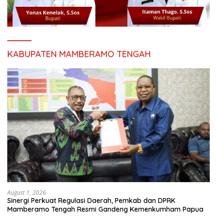
KABUPATEN MAMBERAMO TENGAH
August 1, 2026
Sinergi Perkuat Regulasi Daerah, Pemkab dan DPRK
Mamberamo Tengah Resmi Gandeng Kemenkumham Papua