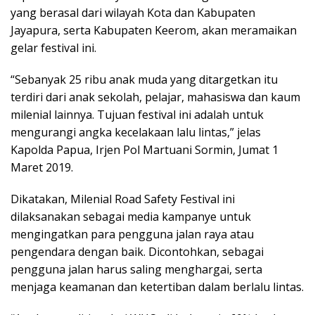
yang berasal dari wilayah Kota dan Kabupaten
Jayapura, serta Kabupaten Keerom, akan meramaikan
gelar festival ini.
“Sebanyak 25 ribu anak muda yang ditargetkan itu
terdiri dari anak sekolah, pelajar, mahasiswa dan kaum
milenial lainnya. Tujuan festival ini adalah untuk
mengurangi angka kecelakaan lalu lintas,” jelas
Kapolda Papua, Irjen Pol Martuani Sormin, Jumat 1
Maret 2019.
Dikatakan, Milenial Road Safety Festival ini
dilaksanakan sebagai media kampanye untuk
mengingatkan para pengguna jalan raya atau
pengendara dengan baik. Dicontohkan, sebagai
pengguna jalan harus saling menghargai, serta
menjaga keamanan dan ketertiban dalam berlalu lintas.