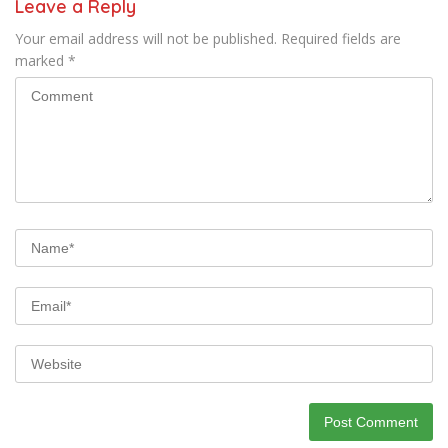
Leave a Reply
Your email address will not be published.
Required fields are
marked
*