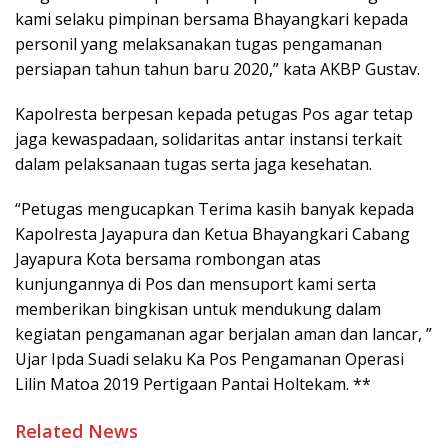
kami selaku pimpinan bersama Bhayangkari kepada
personil yang melaksanakan tugas pengamanan
persiapan tahun tahun baru 2020,” kata AKBP Gustav.
Kapolresta berpesan kepada petugas Pos agar tetap
jaga kewaspadaan, solidaritas antar instansi terkait
dalam pelaksanaan tugas serta jaga kesehatan.
“Petugas mengucapkan Terima kasih banyak kepada
Kapolresta Jayapura dan Ketua Bhayangkari Cabang
Jayapura Kota bersama rombongan atas
kunjungannya di Pos dan mensuport kami serta
memberikan bingkisan untuk mendukung dalam
kegiatan pengamanan agar berjalan aman dan lancar, ”
Ujar Ipda Suadi selaku Ka Pos Pengamanan Operasi
Lilin Matoa 2019 Pertigaan Pantai Holtekam. **
Related News