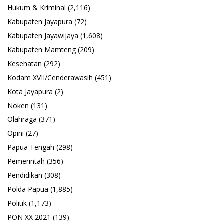
Hukum & Kriminal
(2,116)
Kabupaten Jayapura
(72)
Kabupaten Jayawijaya
(1,608)
Kabupaten Mamteng
(209)
Kesehatan
(292)
Kodam XVII/Cenderawasih
(451)
Kota Jayapura
(2)
Noken
(131)
Olahraga
(371)
Opini
(27)
Papua Tengah
(298)
Pemerintah
(356)
Pendidikan
(308)
Polda Papua
(1,885)
Politik
(1,173)
PON XX 2021
(139)