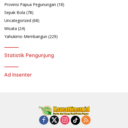
Provinsi Papua Pegunungan
(18)
Sepak Bola
(78)
Uncategorized
(68)
Wisata
(24)
Yahukimo Membangun
(229)
Statistik Pengunjung
Ad Insenter