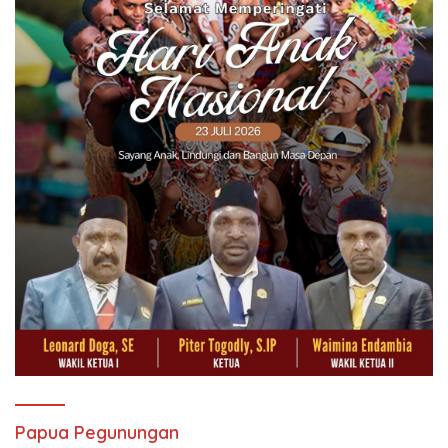
Papua Pegunungan