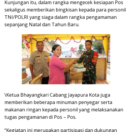
Kunjungan itu, dalam rangka mengecek kesiapan Pos
sekaligus memberikan bingkisan kepada para personil
TNI/POLRI yang siaga dalam rangka pengamaman
sepanjang Natal dan Tahun Baru.
\Ketua Bhayangkari Cabang Jayapura Kota juga
memberikan beberapa minuman penyegar serta
makanan ringan kepada personil yang melaksanakan
tugas pengamanan di Pos – Pos.
“Kegiatan ini merupakan partisipasi dan dukungan