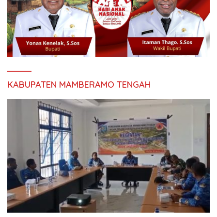
KABUPATEN MAMBERAMO TENGAH