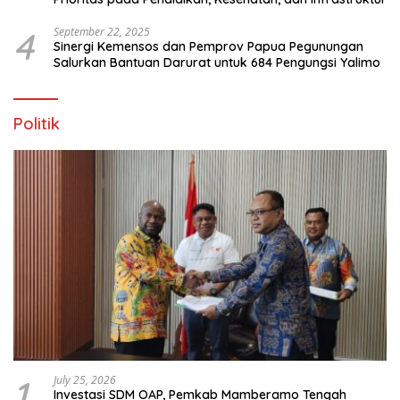
4
September 22, 2025
Sinergi Kemensos dan Pemprov Papua Pegunungan
Salurkan Bantuan Darurat untuk 684 Pengungsi Yalimo
Politik
1
July 25, 2026
Investasi SDM OAP, Pemkab Mamberamo Tengah