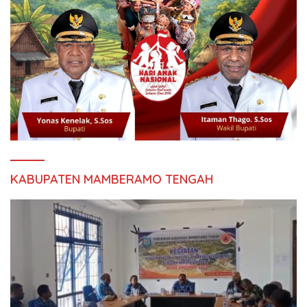
KABUPATEN MAMBERAMO TENGAH