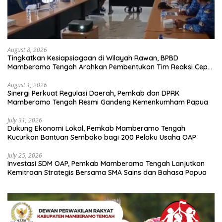
August 8, 2026
Tingkatkan Kesiapsiagaan di Wilayah Rawan, BPBD
Mamberamo Tengah Arahkan Pembentukan Tim Reaksi Cepat
Bencana
August 1, 2026
Sinergi Perkuat Regulasi Daerah, Pemkab dan DPRK
Mamberamo Tengah Resmi Gandeng Kemenkumham Papua
July 31, 2026
Dukung Ekonomi Lokal, Pemkab Mamberamo Tengah
Kucurkan Bantuan Sembako bagi 200 Pelaku Usaha OAP
July 25, 2026
Investasi SDM OAP, Pemkab Mamberamo Tengah Lanjutkan
Kemitraan Strategis Bersama SMA Sains dan Bahasa Papua