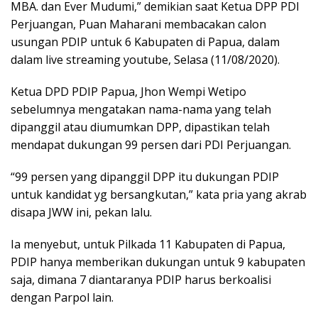
MBA. dan Ever Mudumi,” demikian saat Ketua DPP PDI
Perjuangan, Puan Maharani membacakan calon
usungan PDIP untuk 6 Kabupaten di Papua, dalam
dalam live streaming youtube, Selasa (11/08/2020).
Ketua DPD PDIP Papua, Jhon Wempi Wetipo
sebelumnya mengatakan nama-nama yang telah
dipanggil atau diumumkan DPP, dipastikan telah
mendapat dukungan 99 persen dari PDI Perjuangan.
“99 persen yang dipanggil DPP itu dukungan PDIP
untuk kandidat yg bersangkutan,” kata pria yang akrab
disapa JWW ini, pekan lalu.
Ia menyebut, untuk Pilkada 11 Kabupaten di Papua,
PDIP hanya memberikan dukungan untuk 9 kabupaten
saja, dimana 7 diantaranya PDIP harus berkoalisi
dengan Parpol lain.