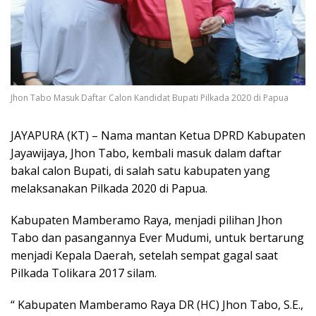
Jhon Tabo Masuk Daftar Calon Kandidat Bupati Pilkada 2020 di Papua
JAYAPURA (KT) – Nama mantan Ketua DPRD Kabupaten
Jayawijaya, Jhon Tabo, kembali masuk dalam daftar
bakal calon Bupati, di salah satu kabupaten yang
melaksanakan Pilkada 2020 di Papua.
Kabupaten Mamberamo Raya, menjadi pilihan Jhon
Tabo dan pasangannya Ever Mudumi, untuk bertarung
menjadi Kepala Daerah, setelah sempat gagal saat
Pilkada Tolikara 2017 silam.
“ Kabupaten Mamberamo Raya DR (HC) Jhon Tabo, S.E.,