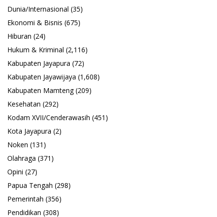
Dunia/Internasional
(35)
Ekonomi & Bisnis
(675)
Hiburan
(24)
Hukum & Kriminal
(2,116)
Kabupaten Jayapura
(72)
Kabupaten Jayawijaya
(1,608)
Kabupaten Mamteng
(209)
Kesehatan
(292)
Kodam XVII/Cenderawasih
(451)
Kota Jayapura
(2)
Noken
(131)
Olahraga
(371)
Opini
(27)
Papua Tengah
(298)
Pemerintah
(356)
Pendidikan
(308)