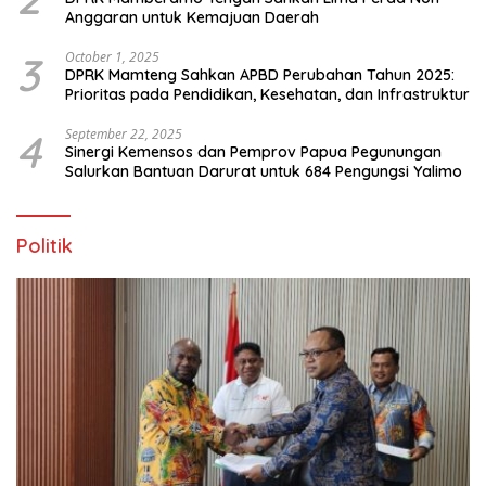
Anggaran untuk Kemajuan Daerah
3
October 1, 2025
DPRK Mamteng Sahkan APBD Perubahan Tahun 2025:
Prioritas pada Pendidikan, Kesehatan, dan Infrastruktur
4
September 22, 2025
Sinergi Kemensos dan Pemprov Papua Pegunungan
Salurkan Bantuan Darurat untuk 684 Pengungsi Yalimo
Politik