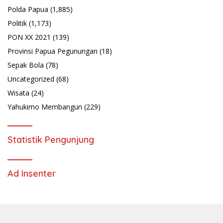
Polda Papua
(1,885)
Politik
(1,173)
PON XX 2021
(139)
Provinsi Papua Pegunungan
(18)
Sepak Bola
(78)
Uncategorized
(68)
Wisata
(24)
Yahukimo Membangun
(229)
Statistik Pengunjung
Ad Insenter