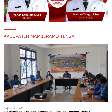
KABUPATEN MAMBERAMO TENGAH
August 8, 2026