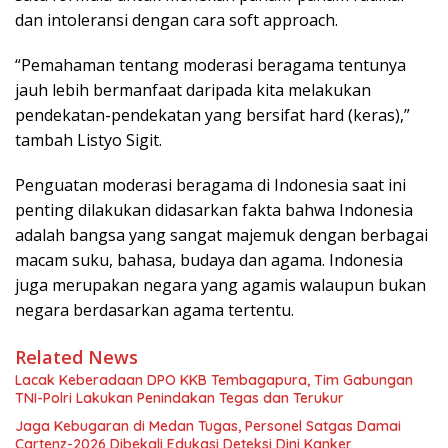
dan intoleransi dengan cara soft approach.
“Pemahaman tentang moderasi beragama tentunya
jauh lebih bermanfaat daripada kita melakukan
pendekatan-pendekatan yang bersifat hard (keras),”
tambah Listyo Sigit.
Penguatan moderasi beragama di Indonesia saat ini
penting dilakukan didasarkan fakta bahwa Indonesia
adalah bangsa yang sangat majemuk dengan berbagai
macam suku, bahasa, budaya dan agama. Indonesia
juga merupakan negara yang agamis walaupun bukan
negara berdasarkan agama tertentu.
Related News
Lacak Keberadaan DPO KKB Tembagapura, Tim Gabungan
TNI-Polri Lakukan Penindakan Tegas dan Terukur
Jaga Kebugaran di Medan Tugas, Personel Satgas Damai
Cartenz-2026 Dibekali Edukasi Deteksi Dini Kanker