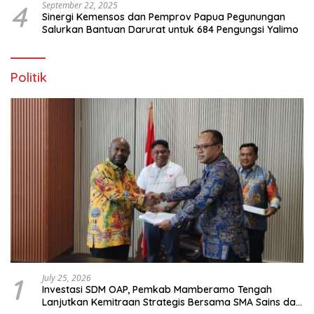
4
September 22, 2025
Sinergi Kemensos dan Pemprov Papua Pegunungan
Salurkan Bantuan Darurat untuk 684 Pengungsi Yalimo
Politik
1
July 25, 2026
Investasi SDM OAP, Pemkab Mamberamo Tengah
Lanjutkan Kemitraan Strategis Bersama SMA Sains dan