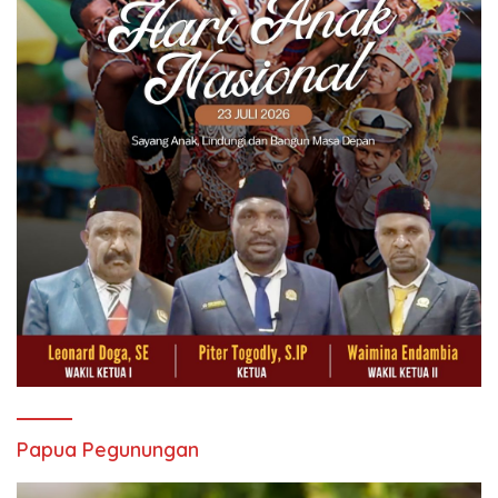
Papua Pegunungan