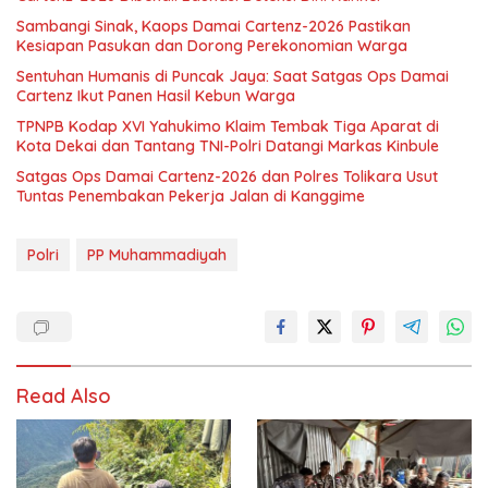
Sambangi Sinak, Kaops Damai Cartenz-2026 Pastikan
Kesiapan Pasukan dan Dorong Perekonomian Warga
Sentuhan Humanis di Puncak Jaya: Saat Satgas Ops Damai
Cartenz Ikut Panen Hasil Kebun Warga
TPNPB Kodap XVI Yahukimo Klaim Tembak Tiga Aparat di
Kota Dekai dan Tantang TNI-Polri Datangi Markas Kinbule
Satgas Ops Damai Cartenz-2026 dan Polres Tolikara Usut
Tuntas Penembakan Pekerja Jalan di Kanggime
Polri
PP Muhammadiyah
Read Also