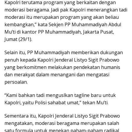
Kapolri terutama program yang berkaitan dengan
moderasi beragama. Jadi pak Kapolri menerangkan tadi
moderasi itu merupakan program yang akan beliau
kembangkan,” kata Sekjen PP Muhammadiyah Abdul
Mu’ti di kantor PP Muhammadiyah, Jakarta Pusat,
Jumat (29/1).
Selain itu, PP Muhammadiyah memberikan dukungan
penuh kepada Kapolri Jenderal Listyo Sigit Prabowo
yang berkomitmen melakukan pendekatan humanis
dan merakyat dalam menangani dan mengatasi
persoalan.
“Kami bahkan tadi menguslkan tagline baru untuk
Kapolri, yaitu Polisi sahabat umat,” tekan Mu’ti.
Sementara itu, Kapolri Jenderal Listyo Sigit Prabowo
mengatakan, moderasi beragama merupakan salah
satu formula untuk menekan paham-paham radikal