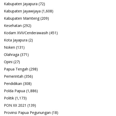
Kabupaten Jayapura
(72)
Kabupaten Jayawijaya
(1,608)
Kabupaten Mamteng
(209)
Kesehatan
(292)
Kodam XVII/Cenderawasih
(451)
Kota Jayapura
(2)
Noken
(131)
Olahraga
(371)
Opini
(27)
Papua Tengah
(298)
Pemerintah
(356)
Pendidikan
(308)
Polda Papua
(1,886)
Politik
(1,173)
PON XX 2021
(139)
Provinsi Papua Pegunungan
(18)