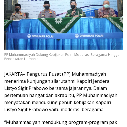
PP Muhammadiyah Dukung Kebijakan Polri, Moderasi Beragama Hingga
Pendekatan Humanis
JAKARTA– Pengurus Pusat (PP) Muhammadiyah
menerima kunjungan silarutahmi Kapolri Jenderal
Listyo Sigit Prabowo bersama jajarannya. Dalam
pertemuan hangat dan akrab itu, PP Muhammadiyah
menyatakan mendukung penuh kebijakan Kapolri
Listyo Sigit Prabowo yaitu moderasi beragama.
“Muhammadiyah mendukung program-program pak