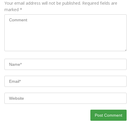
Your email address will not be published.
Required fields are
marked
*