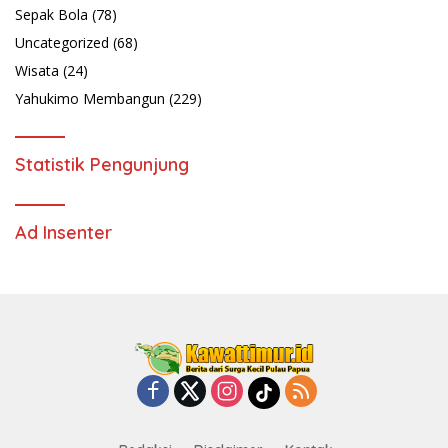
Sepak Bola
(78)
Uncategorized
(68)
Wisata
(24)
Yahukimo Membangun
(229)
Statistik Pengunjung
Ad Insenter