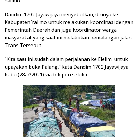
Yalimo.
Dandim 1702 Jayawijaya menyebutkan, dirinya ke
Kabupaten Yalimo untuk melakukan koordinasi dengan
Pemerintah Daerah dan juga Koordinator warga
masyarakat yang saat ini melakukan pemalangan jalan
Trans Tersebut.
“Kita saat ini sudah dalam perjalanan ke Elelim, untuk
upayakan buka Palang,” kata Dandim 1702 Jayawijaya,
Rabu (28/7/2021) via telepon seluler.