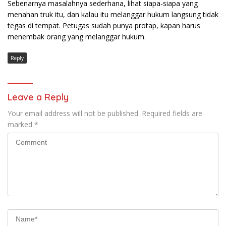
Sebenarnya masalahnya sederhana, lihat siapa-siapa yang
menahan truk itu, dan kalau itu melanggar hukum langsung tidak
tegas di tempat. Petugas sudah punya protap, kapan harus
menembak orang yang melanggar hukum.
Reply
Leave a Reply
Your email address will not be published.
Required fields are
marked
*