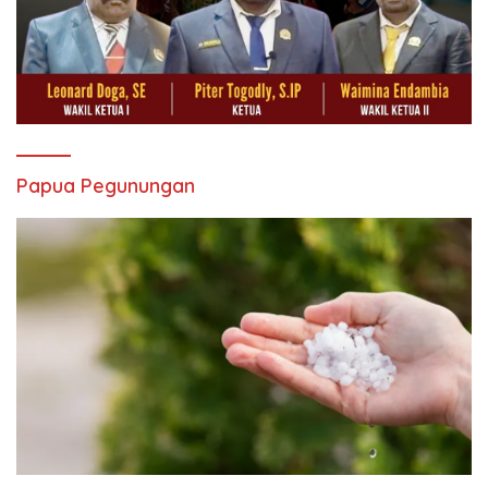
Papua Pegunungan