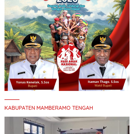
KABUPATEN MAMBERAMO TENGAH