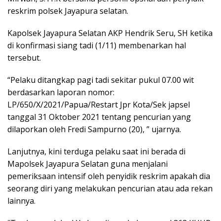
reskrim polsek Jayapura selatan.
Kapolsek Jayapura Selatan AKP Hendrik Seru, SH ketika
di konfirmasi siang tadi (1/11) membenarkan hal
tersebut.
“Pelaku ditangkap pagi tadi sekitar pukul 07.00 wit
berdasarkan laporan nomor:
LP/650/X/2021/Papua/Restart Jpr Kota/Sek japsel
tanggal 31 Oktober 2021 tentang pencurian yang
dilaporkan oleh Fredi Sampurno (20), ” ujarnya.
Lanjutnya, kini terduga pelaku saat ini berada di
Mapolsek Jayapura Selatan guna menjalani
pemeriksaan intensif oleh penyidik reskrim apakah dia
seorang diri yang melakukan pencurian atau ada rekan
lainnya.