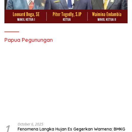
Papua Pegunungan
1
October 6, 2025
Fenomena Langka Hujan Es Gegerkan Wamena: BMKG