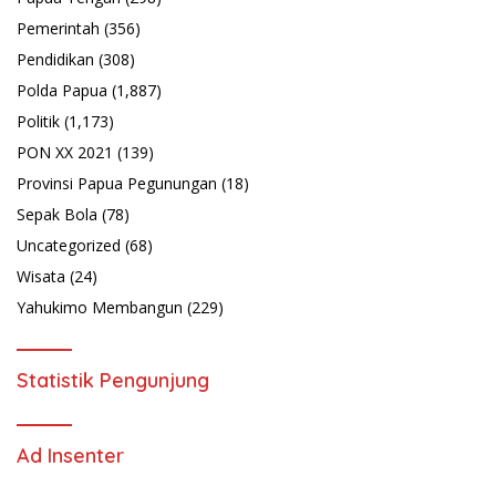
Pemerintah
(356)
Pendidikan
(308)
Polda Papua
(1,887)
Politik
(1,173)
PON XX 2021
(139)
Provinsi Papua Pegunungan
(18)
Sepak Bola
(78)
Uncategorized
(68)
Wisata
(24)
Yahukimo Membangun
(229)
Statistik Pengunjung
Ad Insenter