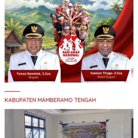
KABUPATEN MAMBERAMO TENGAH