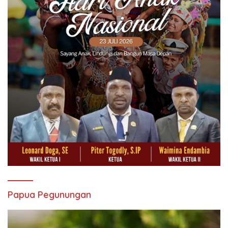
Papua Pegunungan