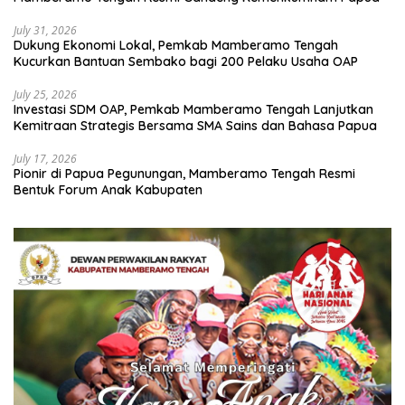
July 31, 2026
Dukung Ekonomi Lokal, Pemkab Mamberamo Tengah
Kucurkan Bantuan Sembako bagi 200 Pelaku Usaha OAP
July 25, 2026
Investasi SDM OAP, Pemkab Mamberamo Tengah Lanjutkan
Kemitraan Strategis Bersama SMA Sains dan Bahasa Papua
July 17, 2026
Pionir di Papua Pegunungan, Mamberamo Tengah Resmi
Bentuk Forum Anak Kabupaten