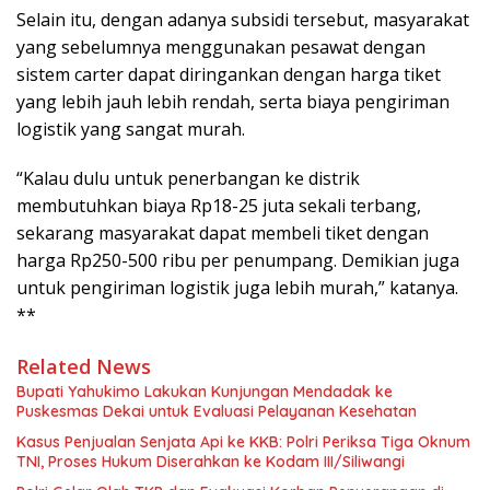
Selain itu, dengan adanya subsidi tersebut, masyarakat
yang sebelumnya menggunakan pesawat dengan
sistem carter dapat diringankan dengan harga tiket
yang lebih jauh lebih rendah, serta biaya pengiriman
logistik yang sangat murah.
“Kalau dulu untuk penerbangan ke distrik
membutuhkan biaya Rp18-25 juta sekali terbang,
sekarang masyarakat dapat membeli tiket dengan
harga Rp250-500 ribu per penumpang. Demikian juga
untuk pengiriman logistik juga lebih murah,” katanya.
**
Related News
Bupati Yahukimo Lakukan Kunjungan Mendadak ke
Puskesmas Dekai untuk Evaluasi Pelayanan Kesehatan
Kasus Penjualan Senjata Api ke KKB: Polri Periksa Tiga Oknum
TNI, Proses Hukum Diserahkan ke Kodam III/Siliwangi