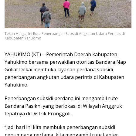
Tekan Harga, Ini Rute Penerbangan Subsidi Angkutan Udara Perintis di
Kabupaten Yahukimo
YAHUKIMO (KT) – Pemerintah Daerah kabupaten
Yahukimo bersama perwakilan otoritas Bandara Nap
Goliat Dekai membuka layanan perdana subsidi
penerbangan angkutan udara perintis di Kabupaten
Yahukimo.
Penerbangan subsidi perdana ini mengambil rute
Bandara Pasikni yang berlokasi di Wilayah Anggruk
tepatnya di Distrik Pronggoli.
“Jadi hari ini kita membuka penerbangan subsidi
penumpang pertama, kita mengambil rute Lapter