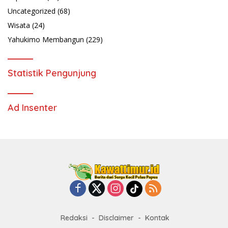
Uncategorized
(68)
Wisata
(24)
Yahukimo Membangun
(229)
Statistik Pengunjung
Ad Insenter
Redaksi
Disclaimer
Kontak